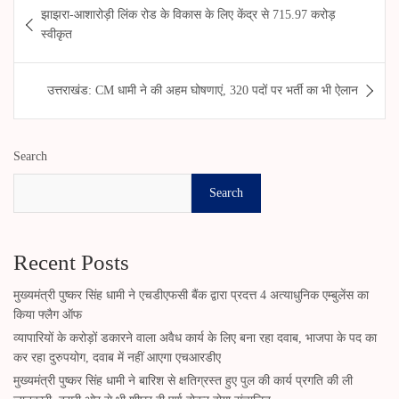
झाझरा-आशारोड़ी लिंक रोड के विकास के लिए केंद्र से 715.97 करोड़
navigation
स्वीकृत
उत्तराखंड: CM धामी ने की अहम घोषणाएं, 320 पदों पर भर्ती का भी ऐलान
Search
Search
Recent Posts
मुख्यमंत्री पुष्कर सिंह धामी ने एचडीएफसी बैंक द्वारा प्रदत्त 4 अत्याधुनिक एम्बुलेंस का
किया फ्लैग ऑफ
व्यापारियों के करोड़ों डकारने वाला अवैध कार्य के लिए बना रहा दवाब, भाजपा के पद का
कर रहा दुरुपयोग, दवाब में नहीं आएगा एचआरडीए
मुख्यमंत्री पुष्कर सिंह धामी ने बारिश से क्षतिग्रस्त हुए पुल की कार्य प्रगति की ली