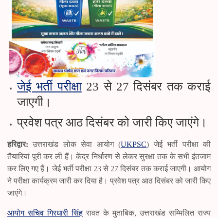
जेई भर्ती परीक्षा
23 से 27 दिसंबर तक कराई
जाएगी।
प्रवेश पत्र आठ दिसंबर को जारी किए जाएंगे।
हरिद्वार:
उत्तराखंड लोक सेवा आयोग (
UKPSC
) जेई भर्ती परीक्षा की
तैयारियां पूरी कर ली हैं। केंद्र निर्धारण से लेकर सुरक्षा तक के सभी इंतजाम
कर लिए गए हैं। जेई भर्ती परीक्षा 23 से 27 दिसंबर तक कराई जाएगी। आयोग
ने परीक्षा कार्यक्रम जारी कर दिया है। प्रवेश पत्र आठ दिसंबर को जारी किए
जाएंगे।
आयोग सचिव गिरधारी सिंह
रावत के मुताबिक, उत्तराखंड सम्मिलित राज्य