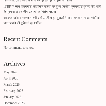
जानकारी, दूसरी ओर से भी शीघ्र ही पूर्ण होकर होगा संचालित
ITBP के साथ उत्तराखंड औद्यानिक परिषद का हुआ एमओयू, मुख्यमंत्री पुष्कर सिंह धामी
के प्रयास से स्थानीय उत्पादों को मिलेगा बढ़ावा
स्वास्थ्य जांच व रक्तदान शिविर में उमड़ी भीड़, युवाओं ने किया महादान, जरूरतमंदों की
जान बचाने की मुहिम में हुए शामिल
Recent Comments
No comments to show.
Archives
May 2026
April 2026
March 2026
February 2026
January 2026
December 2025