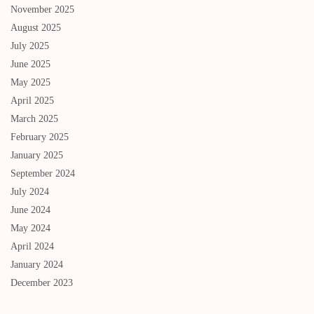
November 2025
August 2025
July 2025
June 2025
May 2025
April 2025
March 2025
February 2025
January 2025
September 2024
July 2024
June 2024
May 2024
April 2024
January 2024
December 2023