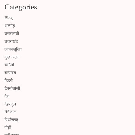
Categories
Blog
अल्मोड़
उत्तरकाशी
उत्तराखंड
एक्सक्लूसिव
कुछ अलग
चमोली
चम्पावत
टिहरी
टेक्नोलॉजी
देश
देहरादून
नैनीताल
पिथौरागढ़
पौड़ी