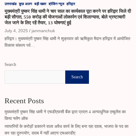
उत्तराखंड
कुछ अलग
बड़ी खबर
ब्रेकिंग न्यूज
हरिद्वार
मुख्यमंत्री पुष्कर सिंह धामी ने चार साल का कार्यकाल पूरा करने पर हरिद्वार जिले दी
बड़ी सौगात, 550 करोड़ की योजनाओं लोकार्पण एवं शिलान्यास, बोले भ्रष्टाचारी
जेल जाने के लिए रहें तैयार, 13 घोषणाएं हुई
July 4, 2025
janmanchuk
हरिद्वार। मुख्यमंत्री पुष्कर सिंह धामी ने शुक्रवार को ऋषिकुल मैदान हरिद्वार में आयोजित
विकास संकल्प पर्व…
Search
Search
Recent Posts
मुख्यमंत्री पुष्कर सिंह धामी ने एचडीएफसी बैंक द्वारा प्रदत्त 4 अत्याधुनिक एम्बुलेंस का
किया फ्लैग ऑफ
व्यापारियों के करोड़ों डकारने वाला अवैध कार्य के लिए बना रहा दवाब, भाजपा के पद का
कर रहा दुरुपयोग, दवाब में नहीं आएगा एचआरडीए