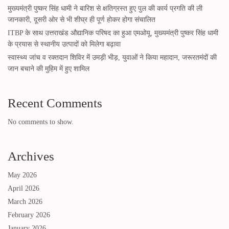
मुख्यमंत्री पुष्कर सिंह धामी ने बारिश से क्षतिग्रस्त हुए पुल की कार्य प्रगति की ली
जानकारी, दूसरी ओर से भी शीघ्र ही पूर्ण होकर होगा संचालित
ITBP के साथ उत्तराखंड औद्यानिक परिषद का हुआ एमओयू, मुख्यमंत्री पुष्कर सिंह धामी
के प्रयास से स्थानीय उत्पादों को मिलेगा बढ़ावा
स्वास्थ्य जांच व रक्तदान शिविर में उमड़ी भीड़, युवाओं ने किया महादान, जरूरतमंदों की
जान बचाने की मुहिम में हुए शामिल
Recent Comments
No comments to show.
Archives
May 2026
April 2026
March 2026
February 2026
January 2026