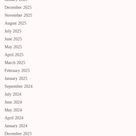
December 2025
November 2025
August 2025
July 2025
June 2025
May 2025
April 2025
March 2025
February 2025
January 2025
September 2024
July 2024
June 2024
May 2024
April 2024
January 2024
December 2023