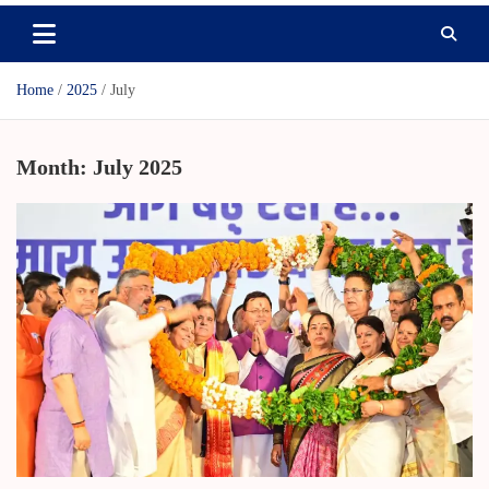
Home
2025
July
Month:
July 2025