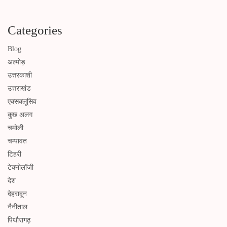
Categories
Blog
अल्मोड़
उत्तरकाशी
उत्तराखंड
एक्सक्लूसिव
कुछ अलग
चमोली
चम्पावत
टिहरी
टेक्नोलॉजी
देश
देहरादून
नैनीताल
पिथौरागढ़