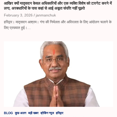
आखिर क्यों मातृसदन केवल अधिकारियों और एक व्यक्ति विशेष को टारगेट करने में
लगा, अरबधारियों के पास कहां से आई अकूत संपत्ति नहीं पूछते
February 3, 2026
janmanchuk
हरिद्वार। मातृसदन आश्रम। गंगा की निर्मलता और अविरलता के लिए आंदोलन चलाने के
लिए प्रख्यात हुई।…
BLOG
कुछ अलग
बड़ी खबर
ब्रेकिंग न्यूज
हरिद्वार