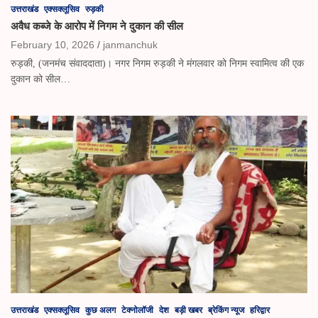
उत्तराखंड
एक्सक्लूसिव
रुड़की
अवैध कब्जे के आरोप में निगम ने दुकान की सील
February 10, 2026
janmanchuk
रुड़की, (जनमंच संवाददाता)। नगर निगम रुड़की ने मंगलवार को निगम स्वामित्व की एक
दुकान को सील…
उत्तराखंड
एक्सक्लूसिव
कुछ अलग
टेक्नोलॉजी
देश
बड़ी खबर
ब्रेकिंग न्यूज
हरिद्वार