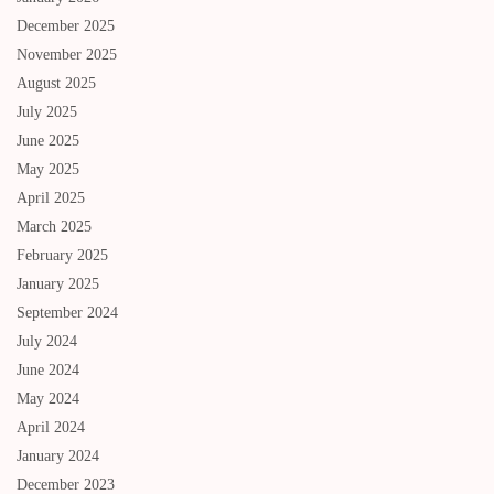
December 2025
November 2025
August 2025
July 2025
June 2025
May 2025
April 2025
March 2025
February 2025
January 2025
September 2024
July 2024
June 2024
May 2024
April 2024
January 2024
December 2023