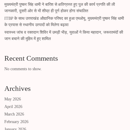
मुख्यमंत्री पुष्कर सिंह धामी ने बारिश से क्षतिग्रस्त हुए पुल की कार्य प्रगति की ली
जानकारी, दूसरी ओर से भी शीघ्र ही पूर्ण होकर होगा संचालित
ITBP के साथ उत्तराखंड औद्यानिक परिषद का हुआ एमओयू, मुख्यमंत्री पुष्कर सिंह धामी
के प्रयास से स्थानीय उत्पादों को मिलेगा बढ़ावा
स्वास्थ्य जांच व रक्तदान शिविर में उमड़ी भीड़, युवाओं ने किया महादान, जरूरतमंदों की
जान बचाने की मुहिम में हुए शामिल
Recent Comments
No comments to show.
Archives
May 2026
April 2026
March 2026
February 2026
January 2026