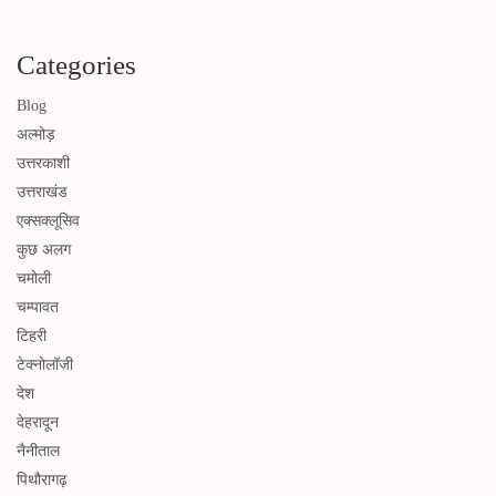
Categories
Blog
अल्मोड़
उत्तरकाशी
उत्तराखंड
एक्सक्लूसिव
कुछ अलग
चमोली
चम्पावत
टिहरी
टेक्नोलॉजी
देश
देहरादून
नैनीताल
पिथौरागढ़