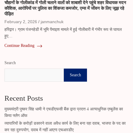
चौहानों के गोलीकांड में गोली चलाने वालों को शाबाशी देने पहुंचे शहर विधायक मदन
कौशिक, आरोपियों पर पुलिस का शिंकजा कमजोर, एम्स में जीवन के लिए जूझ रहे
पीड़ित
February 2, 2026
janmanchuk
हरिद्वार। ग्राम पंजनहेडी में भूमि पैमाइश मामले में हुई गोलीबारी में गंभीर रूप से घायल
हुए…
Continue Reading
Search
Search
Recent Posts
मुख्यमंत्री पुष्कर सिंह धामी ने एचडीएफसी बैंक द्वारा प्रदत्त 4 अत्याधुनिक एम्बुलेंस का
किया फ्लैग ऑफ
व्यापारियों के करोड़ों डकारने वाला अवैध कार्य के लिए बना रहा दवाब, भाजपा के पद का
कर रहा दुरुपयोग, दवाब में नहीं आएगा एचआरडीए