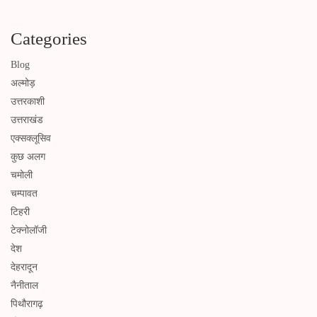
Categories
Blog
अल्मोड़
उत्तरकाशी
उत्तराखंड
एक्सक्लूसिव
कुछ अलग
चमोली
चम्पावत
टिहरी
टेक्नोलॉजी
देश
देहरादून
नैनीताल
पिथौरागढ़