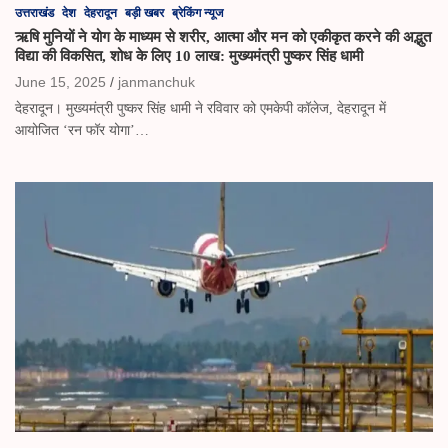
उत्तराखंड
देश
देहरादून
बड़ी खबर
ब्रेकिंग न्यूज
ऋषि मुनियों ने योग के माध्यम से शरीर, आत्मा और मन को एकीकृत करने की अद्भुत
विद्या की विकसित, शोध के लिए 10 लाख: मुख्यमंत्री पुष्कर सिंह धामी
June 15, 2025
janmanchuk
देहरादून। मुख्यमंत्री पुष्कर सिंह धामी ने रविवार को एमकेपी कॉलेज, देहरादून में
आयोजित ‘रन फॉर योगा’…