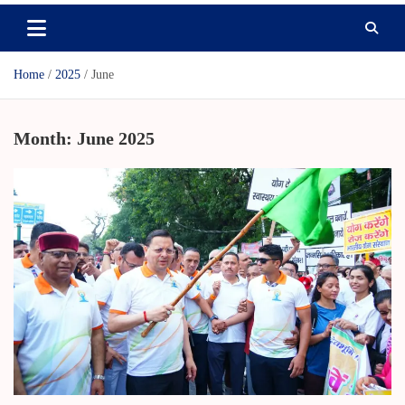
Home
2025
June
Month:
June 2025