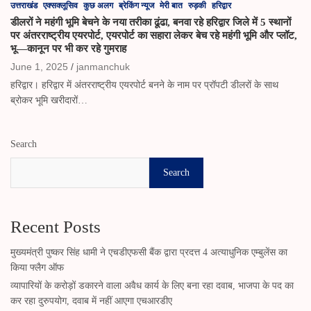
उत्तराखंड
एक्सक्लूसिव
कुछ अलग
ब्रेकिंग न्यूज
मेरी बात
रुड़की
हरिद्वार
डीलरों ने महंगी भूमि बेचने के नया तरीका ढूंढा, बनवा रहे हरिद्वार जिले में 5 स्थानों
पर अंतरराष्ट्रीय एयरपोर्ट, एयरपोर्ट का सहारा लेकर बेच रहे महंगी भूमि और प्लॉट,
भू—कानून पर भी कर रहे गुमराह
June 1, 2025
janmanchuk
हरिद्वार। हरिद्वार में अंतरराष्ट्रीय एयरपोर्ट बनने के नाम पर प्रॉपटी डीलरों के साथ
ब्रोकर भूमि खरीदारों…
Search
Search
Recent Posts
मुख्यमंत्री पुष्कर सिंह धामी ने एचडीएफसी बैंक द्वारा प्रदत्त 4 अत्याधुनिक एम्बुलेंस का
किया फ्लैग ऑफ
व्यापारियों के करोड़ों डकारने वाला अवैध कार्य के लिए बना रहा दवाब, भाजपा के पद का
कर रहा दुरुपयोग, दवाब में नहीं आएगा एचआरडीए