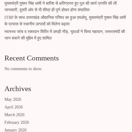
मुख्यमंत्री पुष्कर सिंह धामी ने बारिश से क्षतिग्रस्त हुए पुल की कार्य प्रगति की ली
जानकारी, दूसरी ओर से भी शीघ्र ही पूर्ण होकर होगा संचालित
ITBP के साथ उत्तराखंड औद्यानिक परिषद का हुआ एमओयू, मुख्यमंत्री पुष्कर सिंह धामी
के प्रयास से स्थानीय उत्पादों को मिलेगा बढ़ावा
स्वास्थ्य जांच व रक्तदान शिविर में उमड़ी भीड़, युवाओं ने किया महादान, जरूरतमंदों की
जान बचाने की मुहिम में हुए शामिल
Recent Comments
No comments to show.
Archives
May 2026
April 2026
March 2026
February 2026
January 2026