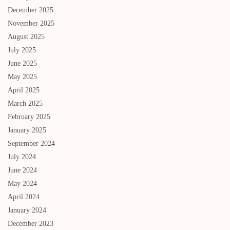
December 2025
November 2025
August 2025
July 2025
June 2025
May 2025
April 2025
March 2025
February 2025
January 2025
September 2024
July 2024
June 2024
May 2024
April 2024
January 2024
December 2023