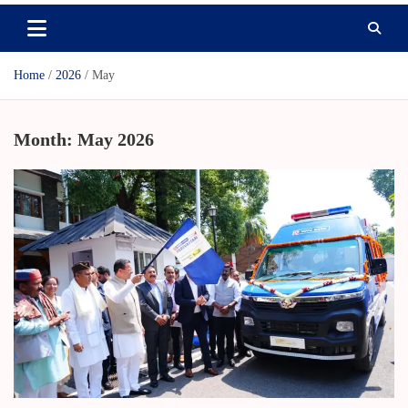
Home
2026
May
Month:
May 2026