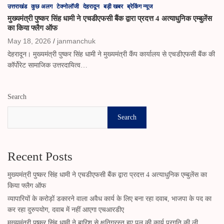
उत्तराखंड
कुछ अलग
टेक्नोलॉजी
देहरादून
बड़ी खबर
ब्रेकिंग न्यूज
मुख्यमंत्री पुष्कर सिंह धामी ने एचडीएफसी बैंक द्वारा प्रदत्त 4 अत्याधुनिक एम्बुलेंस
का किया फ्लैग ऑफ
May 18, 2026
janmanchuk
देहरादून। मुख्यमंत्री पुष्कर सिंह धामी ने मुख्यमंत्री कैंप कार्यालय से एचडीएफसी बैंक की
कॉर्पोरेट सामाजिक उत्तरदायित्व…
Search
Search
Recent Posts
मुख्यमंत्री पुष्कर सिंह धामी ने एचडीएफसी बैंक द्वारा प्रदत्त 4 अत्याधुनिक एम्बुलेंस का
किया फ्लैग ऑफ
व्यापारियों के करोड़ों डकारने वाला अवैध कार्य के लिए बना रहा दवाब, भाजपा के पद का
कर रहा दुरुपयोग, दवाब में नहीं आएगा एचआरडीए
मुख्यमंत्री पुष्कर सिंह धामी ने बारिश से क्षतिग्रस्त हुए पुल की कार्य प्रगति की ली