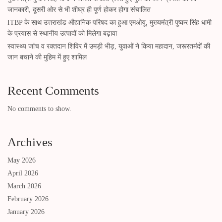
जानकारी, दूसरी ओर से भी शीघ्र ही पूर्ण होकर होगा संचालित
ITBP के साथ उत्तराखंड औद्यानिक परिषद का हुआ एमओयू, मुख्यमंत्री पुष्कर सिंह धामी
के प्रयास से स्थानीय उत्पादों को मिलेगा बढ़ावा
स्वास्थ्य जांच व रक्तदान शिविर में उमड़ी भीड़, युवाओं ने किया महादान, जरूरतमंदों की
जान बचाने की मुहिम में हुए शामिल
Recent Comments
No comments to show.
Archives
May 2026
April 2026
March 2026
February 2026
January 2026