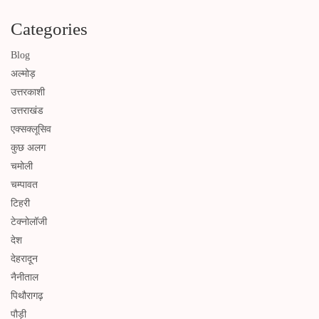
Categories
Blog
अल्मोड़
उत्तरकाशी
उत्तराखंड
एक्सक्लूसिव
कुछ अलग
चमोली
चम्पावत
टिहरी
टेक्नोलॉजी
देश
देहरादून
नैनीताल
पिथौरागढ़
पौड़ी