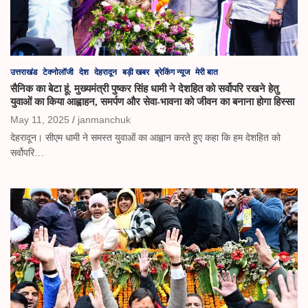
उत्तराखंड
टेक्नोलॉजी
देश
देहरादून
बड़ी खबर
ब्रेकिंग न्यूज
मेरी बात
सैनिक का बेटा हूं, मुख्यमंत्री पुष्कर सिंह धामी ने देशहित को सर्वोपरि रखने हेतु
युवाओं का किया आह्वाहन, समर्पण और सेवा-भावना को जीवन का बनाना होगा हिस्सा
May 11, 2025
janmanchuk
देहरादून। सीएम धामी ने समस्त युवाओं का आह्वान करते हुए कहा कि हम देशहित को
सर्वोपरि…