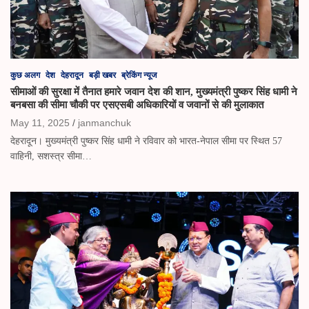
कुछ अलग
देश
देहरादून
बड़ी खबर
ब्रेकिंग न्यूज
सीमाओं की सुरक्षा में तैनात हमारे जवान देश की शान, मुख्यमंत्री पुष्कर सिंह धामी ने
बनबसा की सीमा चौकी पर एसएसबी अधिकारियों व जवानों से की मुलाकात
May 11, 2025
janmanchuk
देहरादून। मुख्यमंत्री पुष्कर सिंह धामी ने रविवार को भारत-नेपाल सीमा पर स्थित 57
वाहिनी, सशस्त्र सीमा…