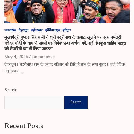
उत्तराखंड
देहरादून
बड़ी खबर
ब्रेकिंग न्यूज
हरिद्वार
मुख्यमंत्री पुष्कर सिंह धामी ने श्री बद्रीनाथ के कपाट खुलने पर प्रधानमंत्री
नरेंद्र मोदी के नाम से पहली महाभिषेक पूजा अर्चना की, श्री हेमकुंड साहिब यात्रा
की तैयारियों का ​भी लिया जायजा
May 4, 2025
janmanchuk
देहरादून। बदरीनाथ धाम के कपाट रविवार को विधि विधान के साथ सुबह 6 बजे वैदिक
मंत्रोच्चार…
Search
Search
Recent Posts