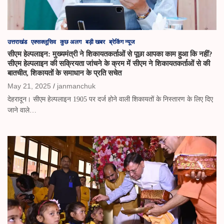
उत्तराखंड
एक्सक्लूसिव
कुछ अलग
बड़ी खबर
ब्रेकिंग न्यूज
सीएम हेल्पलाइन: मुख्यमंत्री ने शिकायतकर्ताओं से पूछा आपका काम हुआ कि नहीं?
सीएम हेल्पलाइन की सक्रियता जांचने के क्रम में सीएम ने शिकायतकर्ताओं से की
बातचीत, शिकायतों के समाधान के प्रति सचेत
May 21, 2025
janmanchuk
देहरादून। सीएम हेल्पलाइन 1905 पर दर्ज होने वाली शिकायतों के निस्तारण के लिए दिए
जाने वाले…