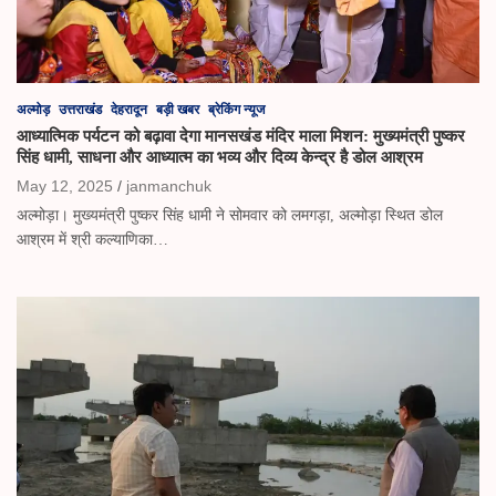
अल्मोड़
उत्तराखंड
देहरादून
बड़ी खबर
ब्रेकिंग न्यूज
आध्यात्मिक पर्यटन को बढ़ावा देगा मानसखंड मंदिर माला मिशन: मुख्यमंत्री पुष्कर
सिंह धामी, साधना और आध्यात्म का भव्य और दिव्य केन्द्र है डोल आश्रम
May 12, 2025
janmanchuk
अल्मोड़ा। मुख्यमंत्री पुष्कर सिंह धामी ने सोमवार को लमगड़ा, अल्मोड़ा स्थित डोल
आश्रम में श्री कल्याणिका…