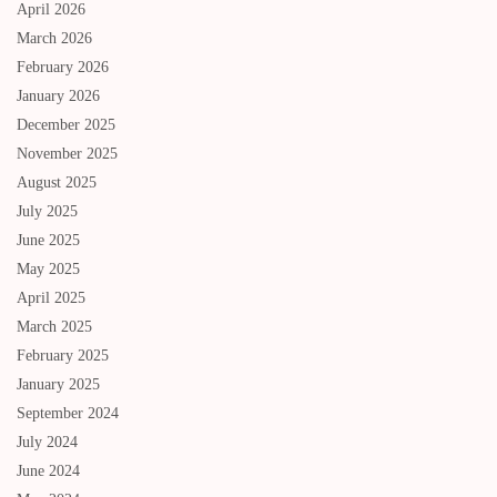
April 2026
March 2026
February 2026
January 2026
December 2025
November 2025
August 2025
July 2025
June 2025
May 2025
April 2025
March 2025
February 2025
January 2025
September 2024
July 2024
June 2024