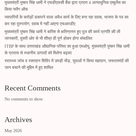
मुख्यमंत्री पुष्कर सिंह धामी ने एचडीएफसी बैंक द्वारा प्रदत्त 4 अत्याधुनिक एम्बुलेंस का
किया फ्लैग ऑफ
व्यापारियों के करोड़ों डकारने वाला अवैध कार्य के लिए बना रहा दवाब, भाजपा के पद का
कर रहा दुरुपयोग, दवाब में नहीं आएगा एचआरडीए
मुख्यमंत्री पुष्कर सिंह धामी ने बारिश से क्षतिग्रस्त हुए पुल की कार्य प्रगति की ली
जानकारी, दूसरी ओर से भी शीघ्र ही पूर्ण होकर होगा संचालित
ITBP के साथ उत्तराखंड औद्यानिक परिषद का हुआ एमओयू, मुख्यमंत्री पुष्कर सिंह धामी
के प्रयास से स्थानीय उत्पादों को मिलेगा बढ़ावा
स्वास्थ्य जांच व रक्तदान शिविर में उमड़ी भीड़, युवाओं ने किया महादान, जरूरतमंदों की
जान बचाने की मुहिम में हुए शामिल
Recent Comments
No comments to show.
Archives
May 2026