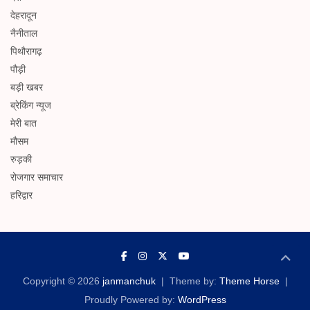
देहरादून
नैनीताल
पिथौरागढ़
पौड़ी
बड़ी खबर
ब्रेकिंग न्यूज
मेरी बात
मौसम
रुड़की
रोजगार समाचार
हरिद्वार
Copyright © 2026
janmanchuk
Theme by:
Theme Horse
Proudly Powered by:
WordPress