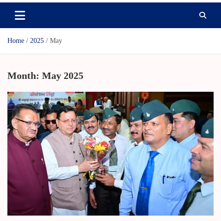
Home
2025
May
Month:
May 2025