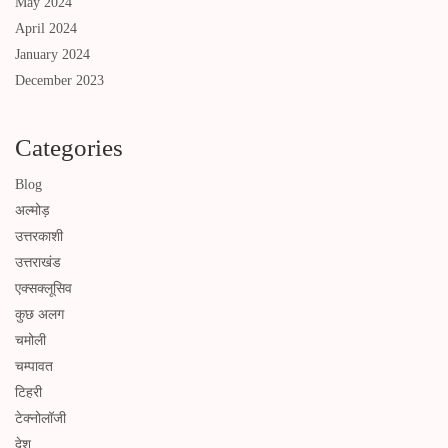
May 2024
April 2024
January 2024
December 2023
Categories
Blog
अल्मोड़
उत्तरकाशी
उत्तराखंड
एक्सक्लूसिव
कुछ अलग
चमोली
चम्पावत
टिहरी
टेक्नोलॉजी
देश