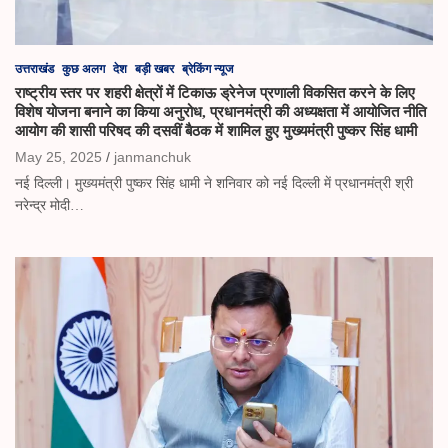
उत्तराखंड
कुछ अलग
देश
बड़ी खबर
ब्रेकिंग न्यूज
राष्ट्रीय स्तर पर शहरी क्षेत्रों में टिकाऊ ड्रेनेज प्रणाली विकसित करने के लिए
विशेष योजना बनाने का किया अनुरोध, प्रधानमंत्री की अध्यक्षता में आयोजित नीति
आयोग की शासी परिषद की दसवीं बैठक में शामिल हुए मुख्यमंत्री पुष्कर सिंह धामी
May 25, 2025
janmanchuk
नई दिल्ली। मुख्यमंत्री पुष्कर सिंह धामी ने शनिवार को नई दिल्ली में प्रधानमंत्री श्री
नरेन्द्र मोदी…