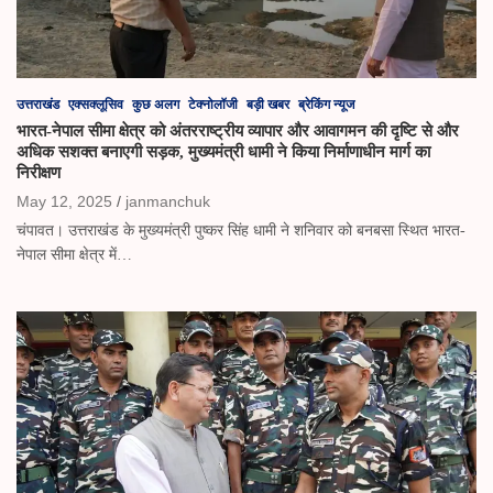
उत्तराखंड
एक्सक्लूसिव
कुछ अलग
टेक्नोलॉजी
बड़ी खबर
ब्रेकिंग न्यूज
भारत-नेपाल सीमा क्षेत्र को अंतरराष्ट्रीय व्यापार और आवागमन की दृष्टि से और
अधिक सशक्त बनाएगी सड़क, मुख्यमंत्री धामी ने किया निर्माणाधीन मार्ग का
निरीक्षण
May 12, 2025
janmanchuk
चंपावत। उत्तराखंड के मुख्यमंत्री पुष्कर सिंह धामी ने शनिवार को बनबसा स्थित भारत-
नेपाल सीमा क्षेत्र में…