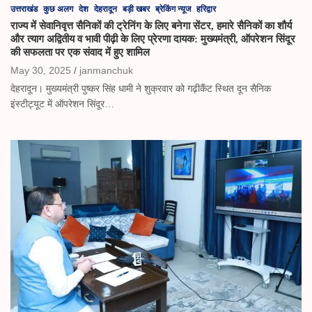
उत्तराखंड
कुछ अलग
देश
देहरादून
बड़ी खबर
ब्रेकिंग न्यूज
हरिद्वार
राज्य में सेवानिवृत्त सैनिकों की ट्रेनिंग के लिए बनेगा सेंटर, हमारे सैनिकों का शौर्य
और त्याग अद्वितीय व भावी पीढ़ी के लिए प्रेरणा दायक: मुख्यमंत्री, ऑपरेशन सिंदूर
की सफलता पर एक संवाद में हुए शामिल
May 30, 2025
janmanchuk
देहरादून। मुख्यमंत्री पुष्कर सिंह धामी ने शुक्रवार को गढ़ीकैंट स्थित दून सैनिक
इंस्टीट्यूट में ऑपरेशन सिंदूर…