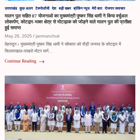
उत्तराखंड
कुछ अलग
टेक्नोलॉजी
देश
बड़ी खबर
ब्रेकिंग न्यूज
मेरी बात
रोजगार समाचार
मालन पुल सहित 07 योजनाओ का मुख्यमंत्री पुष्कर सिंह धामी ने किया वर्चुअल
लोकार्पण, कोटद्वार-भाबर क्षेत्र से मोटाढ़ाक को जोड़ने वाले मालन पुल की प्रतीक्षा
हुई समाप्त
May 26, 2025
janmanchuk
देहरादून। मुख्यमंत्री पुष्कर सिंह धामी ने सोमवार को पौड़ी जनपद के कोटद्वार में
चिल्लरखाल-पाखरो मोटर मार्ग…
Continue Reading