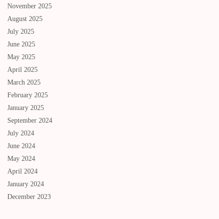
November 2025
August 2025
July 2025
June 2025
May 2025
April 2025
March 2025
February 2025
January 2025
September 2024
July 2024
June 2024
May 2024
April 2024
January 2024
December 2023