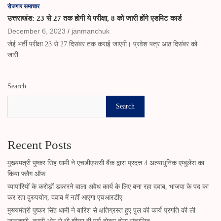
रोजगार समाचार
उत्तराखंड: 23 से 27 तक होगी ये परीक्षा, 8 को जारी होंगे एडमिट कार्ड
December 6, 2023
janmanchuk
जेई भर्ती परीक्षा 23 से 27 दिसंबर तक कराई जाएगी। प्रवेश पत्र आठ दिसंबर को
जारी…
Search
Search
Recent Posts
मुख्यमंत्री पुष्कर सिंह धामी ने एचडीएफसी बैंक द्वारा प्रदत्त 4 अत्याधुनिक एम्बुलेंस का
किया फ्लैग ऑफ
व्यापारियों के करोड़ों डकारने वाला अवैध कार्य के लिए बना रहा दवाब, भाजपा के पद का
कर रहा दुरुपयोग, दवाब में नहीं आएगा एचआरडीए
मुख्यमंत्री पुष्कर सिंह धामी ने बारिश से क्षतिग्रस्त हुए पुल की कार्य प्रगति की ली