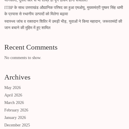
जानकारी, दूसरी ओर से भी शीघ्र ही पूर्ण होकर होगा संचालित
ITBP के साथ उत्तराखंड औद्यानिक परिषद का हुआ एमओयू, मुख्यमंत्री पुष्कर सिंह धामी
के प्रयास से स्थानीय उत्पादों को मिलेगा बढ़ावा
स्वास्थ्य जांच व रक्तदान शिविर में उमड़ी भीड़, युवाओं ने किया महादान, जरूरतमंदों की
जान बचाने की मुहिम में हुए शामिल
Recent Comments
No comments to show.
Archives
May 2026
April 2026
March 2026
February 2026
January 2026
December 2025