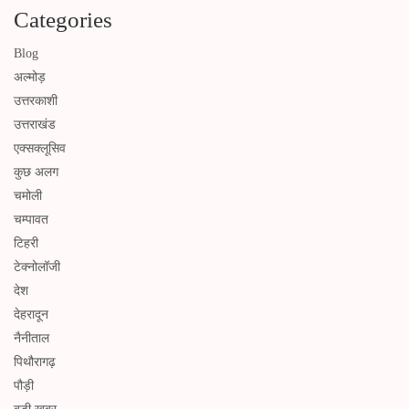
Categories
Blog
अल्मोड़
उत्तरकाशी
उत्तराखंड
एक्सक्लूसिव
कुछ अलग
चमोली
चम्पावत
टिहरी
टेक्नोलॉजी
देश
देहरादून
नैनीताल
पिथौरागढ़
पौड़ी