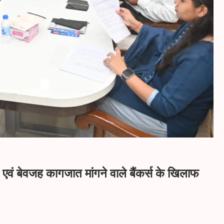
एवं बेवजह कागजात मांगने वाले बैंकर्स के खिलाफ