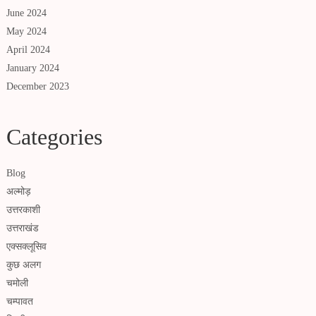
June 2024
May 2024
April 2024
January 2024
December 2023
Categories
Blog
अल्मोड़
उत्तरकाशी
उत्तराखंड
एक्सक्लूसिव
कुछ अलग
चमोली
चम्पावत