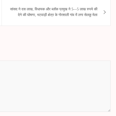
सांसद ने दस लाख, विधायक और ब्लॉक प्रमुख ने 5—5 लाख रुपये की
देने की घोषणा, भटवाड़ी क्षेत्र के गोरशाली गांव में लगा सेलकू मेला