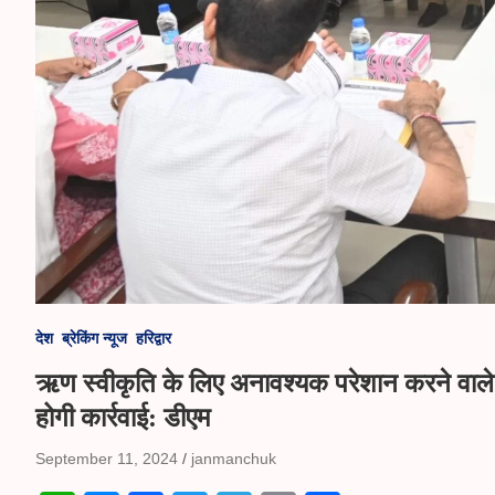
देश
ब्रेकिंग न्यूज
हरिद्वार
ऋण स्वीकृति के लिए अनावश्यक परेशान करने वाले 
होगी कार्रवाई: डीएम
September 11, 2024
janmanchuk