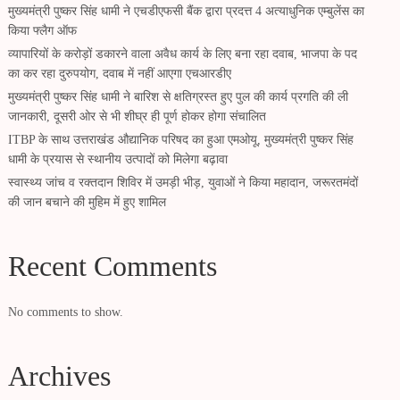
मुख्यमंत्री पुष्कर सिंह धामी ने एचडीएफसी बैंक द्वारा प्रदत्त 4 अत्याधुनिक एम्बुलेंस का
किया फ्लैग ऑफ
व्यापारियों के करोड़ों डकारने वाला अवैध कार्य के लिए बना रहा दवाब, भाजपा के पद
का कर रहा दुरुपयोग, दवाब में नहीं आएगा एचआरडीए
मुख्यमंत्री पुष्कर सिंह धामी ने बारिश से क्षतिग्रस्त हुए पुल की कार्य प्रगति की ली
जानकारी, दूसरी ओर से भी शीघ्र ही पूर्ण होकर होगा संचालित
ITBP के साथ उत्तराखंड औद्यानिक परिषद का हुआ एमओयू, मुख्यमंत्री पुष्कर सिंह
धामी के प्रयास से स्थानीय उत्पादों को मिलेगा बढ़ावा
स्वास्थ्य जांच व रक्तदान शिविर में उमड़ी भीड़, युवाओं ने किया महादान, जरूरतमंदों
की जान बचाने की मुहिम में हुए शामिल
Recent Comments
No comments to show.
Archives