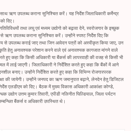
े साथ ऋण उपलब्ध कराना सुनिश्चित करें। यह निर्देश जिलाधिकारी कर्मेन्द्र
स को दिए।
तिविविधयों तथा लघु एवं मध्यम उद्योगो को बढ़़ावा देने, स्वरोजगार के इच्छुक
 ऋण उपलब्ध कराना सुनिश्चित करें। उन्होंने स्पश्ट निर्देश दिए कि
मय से उपलब्ध कराई जाए तथा जिन आवेदन पत्रों को अस्वीकृत किया जाए, उन
ृति हेतु अनावश्यक परेशान करने वाले एवं अनावश्यक कागजात मांगने वाले
ित करते हुए कहा कि किसी अधिकारी या बैंकर्स की लापरवाही की वजह से किसी भी
 में लाई जाएगी। जिलाधिकारी ने निर्देशित करते हुए कहा कि बैंकों में आने
वेदनशील बनाए। उन्होंने निर्देशित करते हुए कहा कि विभिन्न रोजगारपरक
समीक्षा की जायेगी। उन्होंने जनपद का ऋण जमानुपात बढ़ाने, लेनदेन हेतु डिजिटल
े निर्देश एलडीएम को दिए। बैठक में मुख्य विकास अधिकारी आकांक्षा कोण्डे,
क उद्योग उत्तम कुमार तिवारी, एपीडी नलिनीत घिल्डियाल, जिला पर्यटन
्बन्धित बैंकर्स व अधिकारी उपस्थित थे।