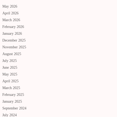
May 2026
April 2026
March 2026
February 2026
January 2026
December 2025
November 2025
August 2025
July 2025
June 2025
May 2025
April 2025
March 2025
February 2025
January 2025
September 2024
July 2024