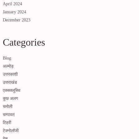
April 2024
January 2024
December 2023
Categories
Blog
अल्मोड़
उत्तरकाशी
उत्तराखंड
एक्सक्लूसिव
कुछ अलग
चमोली
चम्पावत
टिहरी
टेक्नोलॉजी
देश