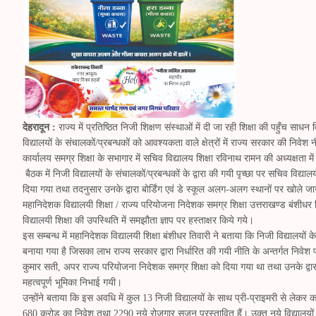
देहरादून :
राज्य में प्रतिष्ठित निजी शिक्षण संस्थाओं में दी जा रही शिक्षा की पहुँच साध
विद्यालयों के संचालकों/प्रबन्धकों को आवश्यकता वाले क्षेत्रों में राज्य सरकार की निवेश 
कार्यालय समग्र शिक्षा के सभागार में सचिव विद्यालय शिक्षा रविनाथ रामन की अध्यक्षता 
बैठक में निजी विद्यालयों के संचालकों/प्रबन्धकों के द्वारा की गयी पृच्छा पर सचिव विद्य
दिया गया तथा तदनुसार उनके द्वारा बोर्डिंग एवं डे स्कूल अलग-अलग स्थानों पर खोले जा
महानिदेशक विद्यालयी शिक्षा / राज्य परियोजना निदेशक समग्र शिक्षा उत्तराखण्ड बंशीधर 
विद्यालयी शिक्षा की उपस्थिति में समझौता ज्ञाप पर हस्ताक्षर किये गये।
इस सम्बन्ध में महानिदेशक विद्यालयी शिक्षा बंशीधर तिवारी ने बताया कि निजी विद्यालयों
बनाया गया है जिसका लाभ राज्य सरकार द्वारा निर्धारित की गयी नीति के अन्तर्गत निवेश प
कुमार सती, अपर राज्य परियोजना निदेशक समग्र शिक्षा को दिया गया था तथा उनके द्वारा 
महत्वपूर्ण भूमिका निभाई गयी।
उन्होंने बताया कि इस अवधि में कुल 13 निजी विद्यालयों के साथ प्री-प्राइमरी से लेकर 
680 करोड़ का निवेश तथा 2290 नये रोजगार सृजन प्रस्तावित हैं। उक्त नये विद्यालयों को