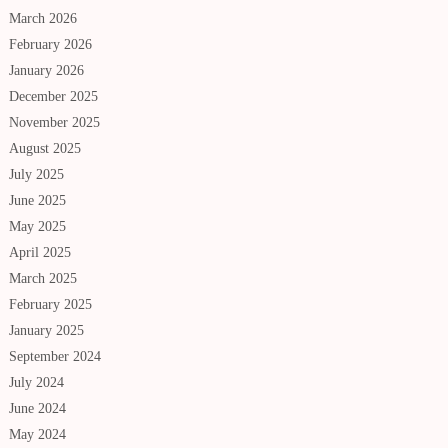
March 2026
February 2026
January 2026
December 2025
November 2025
August 2025
July 2025
June 2025
May 2025
April 2025
March 2025
February 2025
January 2025
September 2024
July 2024
June 2024
May 2024