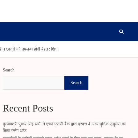
न छात्रों को उपलब्ध होगी बेहतर शिक्षा
Search
Search
Recent Posts
मुख्यमंत्री पुष्कर सिंह धामी ने एचडीएफसी बैंक द्वारा प्रदत्त 4 अत्याधुनिक एम्बुलेंस का
किया फ्लैग ऑफ