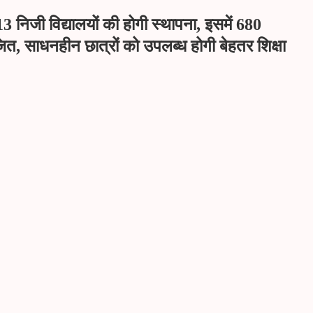
3 निजी विद्यालयों की होगी स्थापना, इसमें 680
ित, साधनहीन छात्रों को उपलब्ध होगी बेहतर शिक्षा