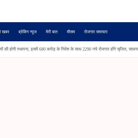
ी खबर
ब्रेकिंग न्यूज
मेरी बात
मौसम
रोजगार समाचार
यों की होगी स्थापना, इसमें 680 करोड़ के निवेश के साथ 2290 नये रोजगार होंगे सृजित, साधनही