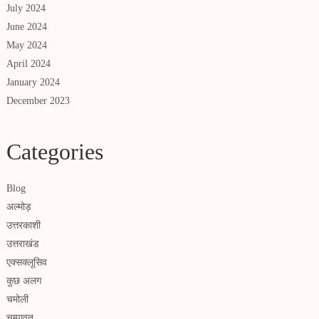
July 2024
June 2024
May 2024
April 2024
January 2024
December 2023
Categories
Blog
अल्मोड़
उत्तरकाशी
उत्तराखंड
एक्सक्लूसिव
कुछ अलग
चमोली
चम्पावत