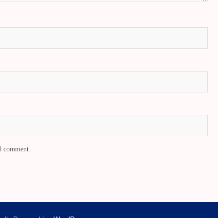
 I comment.