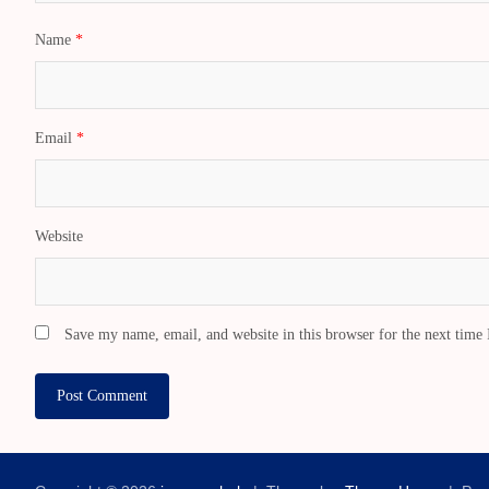
Name
*
Email
*
Website
Save my name, email, and website in this browser for the next time