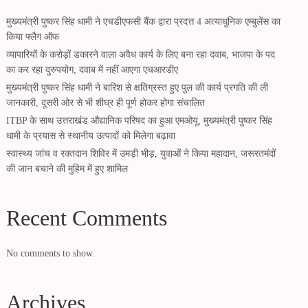
मुख्यमंत्री पुष्कर सिंह धामी ने एचडीएफसी बैंक द्वारा प्रदत्त 4 अत्याधुनिक एम्बुलेंस का
किया फ्लैग ऑफ
व्यापारियों के करोड़ों डकारने वाला अवैध कार्य के लिए बना रहा दवाब, भाजपा के पद
का कर रहा दुरुपयोग, दवाब में नहीं आएगा एचआरडीए
मुख्यमंत्री पुष्कर सिंह धामी ने बारिश से क्षतिग्रस्त हुए पुल की कार्य प्रगति की ली
जानकारी, दूसरी ओर से भी शीघ्र ही पूर्ण होकर होगा संचालित
ITBP के साथ उत्तराखंड औद्यानिक परिषद का हुआ एमओयू, मुख्यमंत्री पुष्कर सिंह
धामी के प्रयास से स्थानीय उत्पादों को मिलेगा बढ़ावा
स्वास्थ्य जांच व रक्तदान शिविर में उमड़ी भीड़, युवाओं ने किया महादान, जरूरतमंदों
की जान बचाने की मुहिम में हुए शामिल
Recent Comments
No comments to show.
Archives