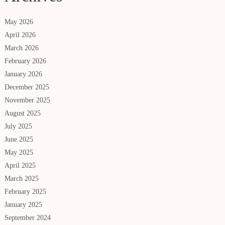
May 2026
April 2026
March 2026
February 2026
January 2026
December 2025
November 2025
August 2025
July 2025
June 2025
May 2025
April 2025
March 2025
February 2025
January 2025
September 2024