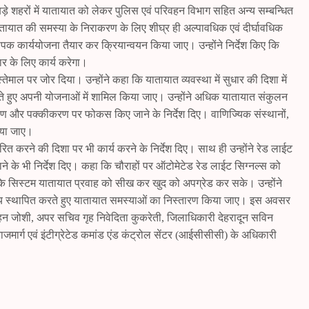
बड़े शहरों में यातायात को लेकर पुलिस एवं परिवहन विभाग सहित अन्य सम्बन्धित
यातायात की समस्या के निराकरण के लिए शीघ्र ही अल्पावधिक एवं दीर्घावधिक
यापक कार्ययोजना तैयार कर क्रियान्वयन किया जाए। उन्होंने निर्देश किए कि
ार के लिए कार्य करेगा।
ाल पर जोर दिया। उन्होंने कहा कि यातायात व्यवस्था में सुधार की दिशा में
कराते हुए अपनी योजनाओं में शामिल किया जाए। उन्होंने अधिक यातायात संकुलन
िर्माण और पक्कीकरण पर फोकस किए जाने के निर्देश दिए। वाणिज्यिक संस्थानों,
बढ़ाया जाए।
धारित करने की दिशा पर भी कार्य करने के निर्देश दिए। साथ ही उन्होंने रेड लाईट
े के भी निर्देश दिए। कहा कि चौराहों पर ऑटोमेटेड रेड लाईट सिग्नल्स को
सिस्टम यातायात प्रवाह को सीख कर खुद को अपग्रेड कर सके। उन्होंने
मंजस्य स्थापित करते हुए यातायात समस्याओं का निस्तारण किया जाए। इस अवसर
हन जोशी, अपर सचिव गृह निवेदिता कुकरेती, जिलाधिकारी देहरादून सविन
जमार्ग एवं इंटीग्रेटेड कमांड एंड कंट्रोल सेंटर (आईसीसीसी) के अधिकारी