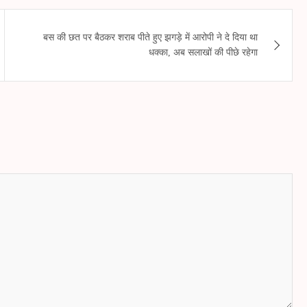
बस की छत पर बैठकर शराब पीते हुए झगड़े में आरोपी ने दे दिया था
धक्का, अब सलाखों की पीछे रहेगा