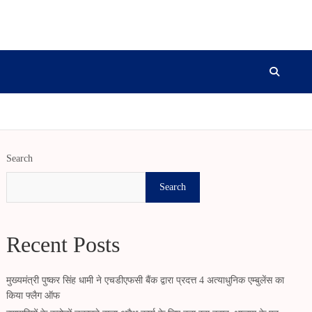
Search
Search
Recent Posts
मुख्यमंत्री पुष्कर सिंह धामी ने एचडीएफसी बैंक द्वारा प्रदत्त 4 अत्याधुनिक एम्बुलेंस का
किया फ्लैग ऑफ