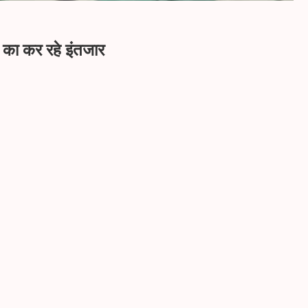
र का कर रहे इंतजार