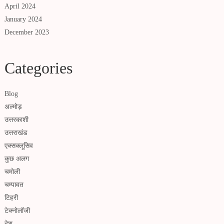
April 2024
January 2024
December 2023
Categories
Blog
अल्मोड़
उत्तरकाशी
उत्तराखंड
एक्सक्लूसिव
कुछ अलग
चमोली
चम्पावत
टिहरी
टेक्नोलॉजी
देश