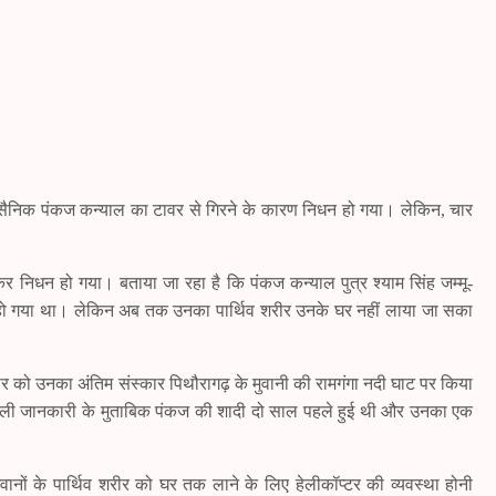
़ के सैनिक पंकज कन्याल का टावर से गिरने के कारण निधन हो गया। लेकिन, चार
 निधन हो गया। बताया जा रहा है कि पंकज कन्याल पुत्र श्याम सिंह जम्मू-
न हो गया था। लेकिन अब तक उनका पार्थिव शरीर उनके घर नहीं लाया जा सका
ार को उनका अंतिम संस्कार पिथौरागढ़ के मुवानी की रामगंगा नदी घाट पर किया
 मिली जानकारी के मुताबिक पंकज की शादी दो साल पहले हुई थी और उनका एक
ों के पार्थिव शरीर को घर तक लाने के लिए हेलीकॉप्टर की व्यवस्था होनी