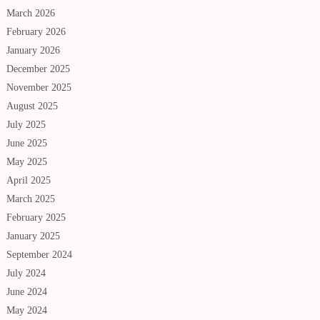
March 2026
February 2026
January 2026
December 2025
November 2025
August 2025
July 2025
June 2025
May 2025
April 2025
March 2025
February 2025
January 2025
September 2024
July 2024
June 2024
May 2024