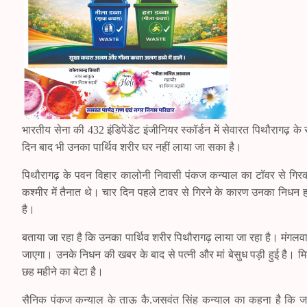
भारतीय सेना की 432 इंडिपेंडेंट इंजीनियर स्कॉर्डन में सेवारत पिथौरागढ
दिन बाद भी उनका पार्थिव शरीर घर नहीं लाया जा सका है।
पिथौरागढ़ के पवन विहार कालोनी निवासी पंकज कन्याल का टॉवर से गिरकर
कश्मीर में तैनात थे। चार दिन पहले टावर से गिरने के कारण उनका निध
है।
बताया जा रहा है कि उनका पार्थिव शरीर पिथौरागढ़ लाया जा रहा है। मंगलव
जाएगा। उनके निधन की खबर के बाद से पत्नी और मां बेसुध पड़ी हुई है।
छह महीने का बेटा है।
सैनिक पंकज कन्याल के ताऊ कै.जसवंत सिंह कन्याल का कहना है कि जवान