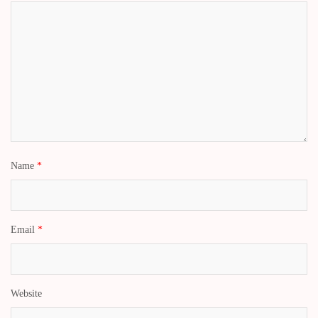
Name
*
Email
*
Website