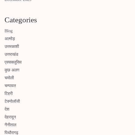
Categories
Blog
अल्मोड़
उत्तरकाशी
उत्तराखंड
एक्सक्लूसिव
कुछ अलग
चमोली
चम्पावत
टिहरी
टेक्नोलॉजी
देश
देहरादून
नैनीताल
पिथौरागढ़