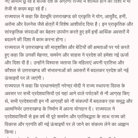
नए आयाम छू रहे हैं बल्कि देश के अग्रणी राज्यों में शामिल होने की दिशा में भी
तेजी से कदम बढ़ा रहे हैं।
राज्यपाल ने कहा कि देवभूमि उत्तराखण्ड को प्रकृति ने योग, आयुर्वेद, हनी,
अरोमा और वेलनेस जैसे क्षेत्रों में विशेष आशीर्वाद दिया है। इन प्राकृतिक और
सांस्कृतिक संपदाओं का बेहतर उपयोग करते हुए हमें इन्हें आर्थिक अवसरों में
बदलने की दिशा में काम करना होगा।
राज्यपाल ने उत्तराखण्ड की मातृशक्ति और बेटियों की क्षमताओं पर गर्व करते
हुए कहा कि उनकी मेहनत, समर्पण और साहस ने प्रदेश को हमेशा नई ऊर्जा
और दिशा दी है। उन्होंने विश्वास जताया कि महिलाएं अपनी प्रतिभा और
कौशल से उत्तराखण्ड की संभावनाओं को अवसरों में बदलकर प्रदेश को नई
ऊंचाइयों पर ले जाएंगी।
राज्यपाल ने कहा कि प्रधानमंत्री नरेन्द्र मोदी ने राज्य स्थापना दिवस के
अवसर पर सभी प्रदेशवासियों एवं यहां आने वाले पर्यटकों से नौ आग्रह किए
थे, सभी प्रदेशवासी इन नौ आग्रहों को नौ संकल्पों में बदलकर एक समृद्ध और
आत्मनिर्भर उत्तराखण्ड के निर्माण में अपना योगदान दें। राज्यपाल ने
प्रदेशवासियों से इस वर्ष भी पूरे समर्पण और प्रतिबद्धता के साथ राज्य को
विकास और प्रगति की नई ऊंचाइयों पर ले जाने का संकल्प लेने का आह्वान
किया।