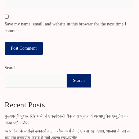
Save my name, email, and website in this browser for the next time I
comment.
Search
Search
Recent Posts
मुख्यमंत्री पुष्कर सिंह धामी ने एचडीएफसी बैंक द्वारा प्रदत्त 4 अत्याधुनिक एम्बुलेंस का
किया फ्लैग ऑफ
व्यापारियों के करोड़ों डकारने वाला अवैध कार्य के लिए बना रहा दवाब, भाजपा के पद का
कर रहा दुरुपयोग, दवाब में नहीं आएगा एचआरडीए