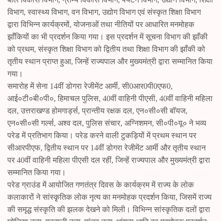
विभाग, स्वास्थ्य विभाग, वन विभाग, उद्योग विभाग एवं संस्कृत शिक्षा विभाग
द्वारा विभिन्न कार्यक्रमों, योजनाओं तथा नीतियों पर आधारित मनमोहक
झाँकियों का भी प्रदर्शन किया गया। इस प्रदर्शन में सूचना विभाग की झाँकी
को प्रथम, संस्कृत शिक्षा विभाग को द्वितीय तथा शिक्षा विभाग की झाँकी को
तृतीय स्थान प्राप्त हुआ, जिन्हें राज्यपाल और मुख्यमंत्री द्वारा सम्मानित किया
गया।
समारोह में सेना 14वीं डोगरा रेजीमेंट आर्मी, सी0आर0पी0एफ0,
आई०टी०बी०पी०, हिमाचल पुलिस, 40वीं वाहिनी पीएसी, 40वीं वाहिनी महिला
दल, उत्तराखण्ड होमगार्ड्स, प्रान्तीय रक्षक दल, एन०सी०सी बॉयज,
एन०सी०सी गर्ल्स, अश्व दल, पुलिस संचार, अग्निशमन, सी०पी०यू० ने भव्य
परेड में प्रतिभाग किया। परेड करने वाली टुकड़ियों में प्रथम स्थान पर
सीआरपीएफ, द्वितीय स्थान पर 14वीं डोगरा रेजीमेंट आर्मी और तृतीय स्थान
पर 40वीं वाहिनी महिला पीएसी दल रहीं, जिन्हें राज्यपाल और मुख्यमंत्री द्वारा
सम्मानित किया गया।
परेड ग्राउंड में आयोजित गणतंत्र दिवस के कार्यक्रम में राज्य के लोक
कलाकारों ने सांस्कृृतिक लोक नृत्य का मनमोहक प्रदर्शन किया, जिसमें राज्य
की समृद्ध संस्कृति की झलक देखने को मिली। विभिन्न सांस्कृतिक दलों द्वारा