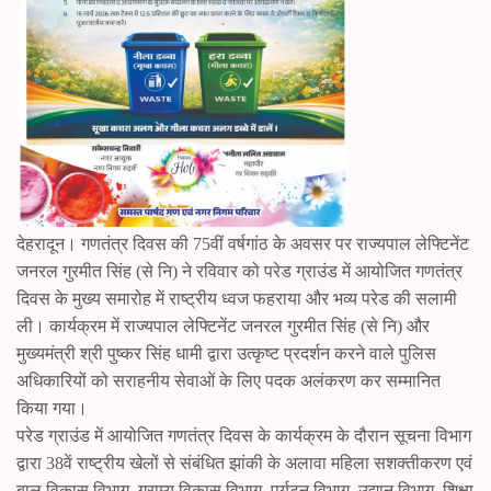
देहरादून। गणतंत्र दिवस की 75वीं वर्षगांठ के अवसर पर राज्यपाल लेफ्टिनेंट
जनरल गुरमीत सिंह (से नि) ने रविवार को परेड ग्राउंड में आयोजित गणतंत्र
दिवस के मुख्य समारोह में राष्ट्रीय ध्वज फहराया और भव्य परेड की सलामी
ली। कार्यक्रम में राज्यपाल लेफ्टिनेंट जनरल गुरमीत सिंह (से नि) और
मुख्यमंत्री श्री पुष्कर सिंह धामी द्वारा उत्कृष्ट प्रदर्शन करने वाले पुलिस
अधिकारियों को सराहनीय सेवाओं के लिए पदक अलंकरण कर सम्मानित
किया गया।
परेड ग्राउंड में आयोजित गणतंत्र दिवस के कार्यक्रम के दौरान सूचना विभाग
द्वारा 38वें राष्ट्रीय खेलों से संबंधित झांकी के अलावा महिला सशक्तीकरण एवं
बाल विकास विभाग, ग्राम्य विकास विभाग, पर्यटन विभाग, उद्यान विभाग, शिक्षा