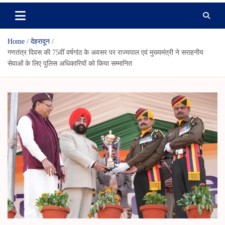
Home
देहरादून
गणतंत्र दिवस की 75वीं वर्षगांठ के अवसर पर राज्यपाल एवं मुख्यमंत्री ने सराहनीय
सेवाओं के लिए पुलिस अधिकारियों को किया सम्मानित