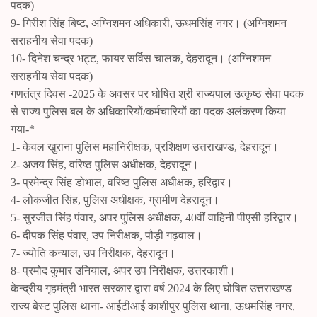
पदक)
9- गिरीश सिंह बिष्ट, अग्निशमन अधिकारी, ऊधमसिंह नगर। (अग्निशमन
सराहनीय सेवा पदक)
10- दिनेश चन्द्र भट्ट, फायर सर्विस चालक, देहरादून। (अग्निशमन
सराहनीय सेवा पदक)
गणतंत्र दिवस -2025 के अवसर पर घोषित श्री राज्यपाल उत्कृष्ठ सेवा पदक
से राज्य पुलिस बल के अधिकारियों/कर्मचारियों का पदक अलंकरण किया
गया-*
1- केवल खुराना पुलिस महानिरीक्षक, प्रशिक्षण उत्तराखण्ड, देहरादून।
2- अजय सिंह, वरिष्ठ पुलिस अधीक्षक, देहरादून।
3- प्रमेन्द्र सिंह डोभाल, वरिष्ठ पुलिस अधीक्षक, हरिद्वार।
4- लोकजीत सिंह, पुलिस अधीक्षक, ग्रामीण देहरादून।
5- सुरजीत सिंह पंवार, अपर पुलिस अधीक्षक, 40वीं वाहिनी पीएसी हरिद्वार।
6- दीपक सिंह पंवार, उप निरीक्षक, पौड़ी गढ़वाल।
7- ज्योति कन्याल, उप निरीक्षक, देहरादून।
8- प्रमोद कुमार उनियाल, अपर उप निरीक्षक, उत्तरकाशी।
केन्द्रीय गृहमंत्री भारत सरकार द्वारा वर्ष 2024 के लिए घोषित उत्तराखण्ड
राज्य बेस्ट पुलिस थाना- आईटीआई काशीपुर पुलिस थाना, ऊधमसिंह नगर,