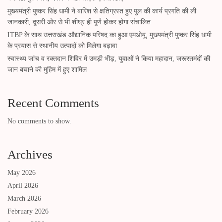
मुख्यमंत्री पुष्कर सिंह धामी ने बारिश से क्षतिग्रस्त हुए पुल की कार्य प्रगति की ली
जानकारी, दूसरी ओर से भी शीघ्र ही पूर्ण होकर होगा संचालित
ITBP के साथ उत्तराखंड औद्यानिक परिषद का हुआ एमओयू, मुख्यमंत्री पुष्कर सिंह धामी
के प्रयास से स्थानीय उत्पादों को मिलेगा बढ़ावा
स्वास्थ्य जांच व रक्तदान शिविर में उमड़ी भीड़, युवाओं ने किया महादान, जरूरतमंदों की
जान बचाने की मुहिम में हुए शामिल
Recent Comments
No comments to show.
Archives
May 2026
April 2026
March 2026
February 2026