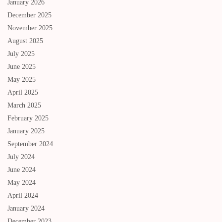
January 2026
December 2025
November 2025
August 2025
July 2025
June 2025
May 2025
April 2025
March 2025
February 2025
January 2025
September 2024
July 2024
June 2024
May 2024
April 2024
January 2024
December 2023