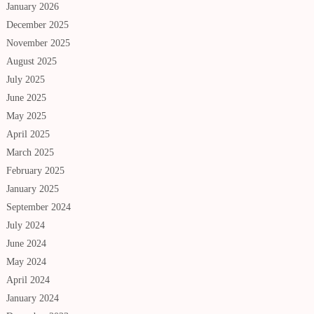
January 2026
December 2025
November 2025
August 2025
July 2025
June 2025
May 2025
April 2025
March 2025
February 2025
January 2025
September 2024
July 2024
June 2024
May 2024
April 2024
January 2024