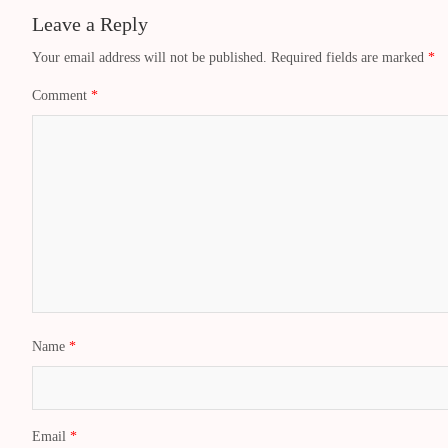
Leave a Reply
Your email address will not be published.
Required fields are marked
*
Comment
*
Name
*
Email
*