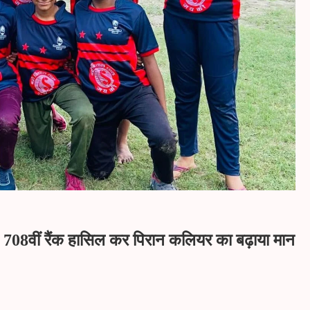
, 708वीं रैंक हासिल कर पिरान कलियर का बढ़ाया मान