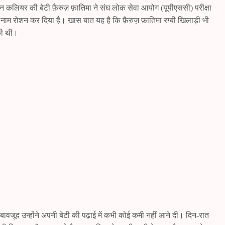
ान कलियर की बेटी फ़ैरुज़ फ़ातिमा ने संघ लोक सेवा आयोग (यूपीएससी) परीक्षा
ाम रोशन कर दिया है। खास बात यह है कि फ़ैरुज़ फ़ातिमा रग्बी खिलाड़ी भी
की थी।
बावजूद उन्होंने अपनी बेटी की पढ़ाई में कभी कोई कमी नहीं आने दी। दिन-रात