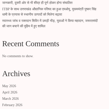
जानकारी, दूसरी ओर से भी शीघ्र ही पूर्ण होकर होगा संचालित
ITBP के साथ उत्तराखंड औद्यानिक परिषद का हुआ एमओयू, मुख्यमंत्री पुष्कर सिंह
धामी के प्रयास से स्थानीय उत्पादों को मिलेगा बढ़ावा
स्वास्थ्य जांच व रक्तदान शिविर में उमड़ी भीड़, युवाओं ने किया महादान, जरूरतमंदों
की जान बचाने की मुहिम में हुए शामिल
Recent Comments
No comments to show.
Archives
May 2026
April 2026
March 2026
February 2026