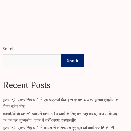
Search
Search
Recent Posts
मुख्यमंत्री पुष्कर सिंह धामी ने एचडीएफसी बैंक द्वारा प्रदत्त 4 अत्याधुनिक एम्बुलेंस का
किया फ्लैग ऑफ
व्यापारियों के करोड़ों डकारने वाला अवैध कार्य के लिए बना रहा दवाब, भाजपा के पद
का कर रहा दुरुपयोग, दवाब में नहीं आएगा एचआरडीए
मुख्यमंत्री पुष्कर सिंह धामी ने बारिश से क्षतिग्रस्त हुए पुल की कार्य प्रगति की ली