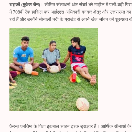
रुड़की (मुकेश जैन)
। सीमित संसाधनों और संघर्ष भरे माहौल में पली-बढ़ी पिर
में 708वीं रैंक हासिल कर आईएएस अधिकारी बनकर क्षेत्र और उत्तराखंड का न
रही हैं और उन्होंने सोनाली नदी के ग्राउंड से अपने खेल जीवन की शुरुआत 
फ़ैरुज़ फ़ातिमा के पिता इक़बाल साहब ट्रक ड्राइवर हैं। आर्थिक सीमाओं के 