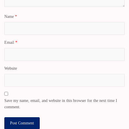
Name
*
Email
*
Website
Save my name, email, and website in this browser for the next time I
comment.