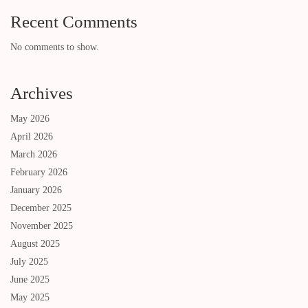
Recent Comments
No comments to show.
Archives
May 2026
April 2026
March 2026
February 2026
January 2026
December 2025
November 2025
August 2025
July 2025
June 2025
May 2025