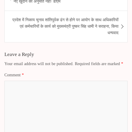
नए खुदान की अनुमति नहीः डीएम
pp
er
m
प्रदेश में निकाय चुनाव शांतिपूर्वक ढंग से होने पर आयोग के साथ अधिकारियों
एवं कर्मचारियों के कार्य को मुख्यमंत्री पुष्कर सिंह धामी ने सराहना, किया
धन्यवाद
Leave a Reply
Your email address will not be published.
Required fields are marked
*
Comment
*