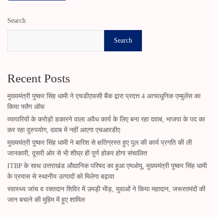
Search
Search
Recent Posts
मुख्यमंत्री पुष्कर सिंह धामी ने एचडीएफसी बैंक द्वारा प्रदत्त 4 अत्याधुनिक एम्बुलेंस का
किया फ्लैग ऑफ
व्यापारियों के करोड़ों डकारने वाला अवैध कार्य के लिए बना रहा दवाब, भाजपा के पद का
कर रहा दुरुपयोग, दवाब में नहीं आएगा एचआरडीए
मुख्यमंत्री पुष्कर सिंह धामी ने बारिश से क्षतिग्रस्त हुए पुल की कार्य प्रगति की ली
जानकारी, दूसरी ओर से भी शीघ्र ही पूर्ण होकर होगा संचालित
ITBP के साथ उत्तराखंड औद्यानिक परिषद का हुआ एमओयू, मुख्यमंत्री पुष्कर सिंह धामी
के प्रयास से स्थानीय उत्पादों को मिलेगा बढ़ावा
स्वास्थ्य जांच व रक्तदान शिविर में उमड़ी भीड़, युवाओं ने किया महादान, जरूरतमंदों की
जान बचाने की मुहिम में हुए शामिल