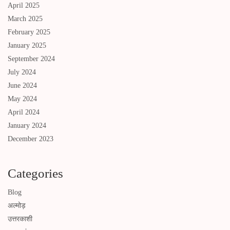
April 2025
March 2025
February 2025
January 2025
September 2024
July 2024
June 2024
May 2024
April 2024
January 2024
December 2023
Categories
Blog
अल्मोड़
उत्तरकाशी