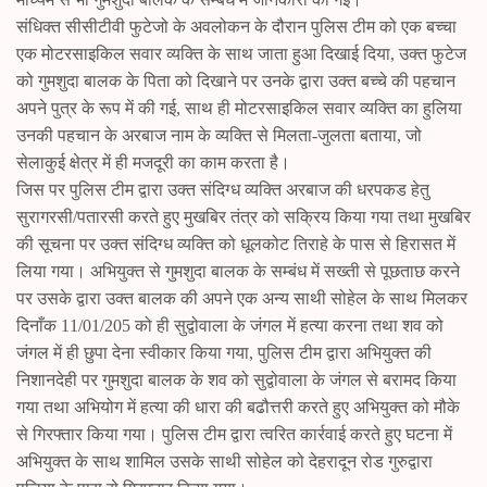
संधिक्त सीसीटीवी फुटेजो के अवलोकन के दौरान पुलिस टीम को एक बच्चा
एक मोटरसाइकिल सवार व्यक्ति के साथ जाता हुआ दिखाई दिया, उक्त फुटेज
को गुमशुदा बालक के पिता को दिखाने पर उनके द्वारा उक्त बच्चे की पहचान
अपने पुत्र के रूप में की गई, साथ ही मोटरसाइकिल सवार व्यक्ति का हुलिया
उनकी पहचान के अरबाज नाम के व्यक्ति से मिलता-जुलता बताया, जो
सेलाकुई क्षेत्र में ही मजदूरी का काम करता है।
जिस पर पुलिस टीम द्वारा उक्त संदिग्ध व्यक्ति अरबाज की धरपकड हेतु
सुरागरसी/पतारसी करते हुए मुखबिर तंत्र को सक्रिय किया गया तथा मुखबिर
की सूचना पर उक्त संदिग्ध व्यक्ति को धूलकोट तिराहे के पास से हिरासत में
लिया गया। अभियुक्त से गुमशुदा बालक के सम्बंध में सख्ती से पूछताछ करने
पर उसके द्वारा उक्त बालक की अपने एक अन्य साथी सोहेल के साथ मिलकर
दिनाँक 11/01/205 को ही सुद्वोवाला के जंगल में हत्या करना तथा शव को
जंगल में ही छुपा देना स्वीकार किया गया, पुलिस टीम द्वारा अभियुक्त की
निशानदेही पर गुमशुदा बालक के शव को सुद्वोवाला के जंगल से बरामद किया
गया तथा अभियोग में हत्या की धारा की बढौत्तरी करते हुए अभियुक्त को मौके
से गिरफ्तार किया गया। पुलिस टीम द्वारा त्वरित कार्रवाई करते हुए घटना में
अभियुक्त के साथ शामिल उसके साथी सोहेल को देहरादून रोड गुरुद्वारा