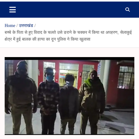
Home
उत्तराखंड
बच्चे के पिता से हुए विवाद के चलते उसे डराने के चक्कर में किया था अपहरण, सेलाकुई
क्षेत्र में हुई बालक की हत्या का दून पुलिस ने किया खुलासा