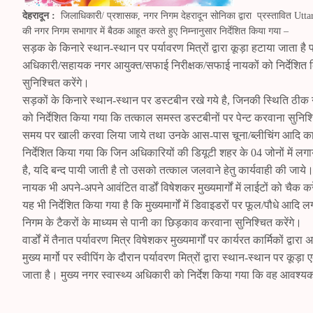
देहरादून :
जिलाधिकारी/ प्रशासक, नगर निगम देहरादून सोनिका द्वारा प्रस्तावित Ut
की नगर निगम सभागार में बैठक आहूत करते हुए निम्नानुसार निर्देशित किया गया –
सड़क के किनारे स्थान-स्थान पर पर्यावरण मित्रों द्वारा कूड़ा हटाया जाता है 
अधिकारी/सहायक नगर आयुक्त/सफाई निरीक्षक/सफाई नायकों को निर्देशित कि
सुनिश्चित करेंगे।
सड़कों के किनारे स्थान-स्थान पर डस्टबीन रखे गये है, जिनकी स्थिति ठीक न
को निर्देशित किया गया कि तत्काल समस्त डस्टबीनों पर पेन्ट करवाना सुनिश्च
समय पर खाली करवा लिया जाये तथा उनके आस-पास चूना/ब्लीचिंग आदि 
निर्देशित किया गया कि जिन अधिकारियों की डियूटी शहर के 04 जोनों में लगा
है, यदि बन्द पायी जाती है तो उसको तत्काल जलवाने हेतु कार्यवाही की जा
नायक भी अपने-अपने आवंटित वार्डों विषेशकर मुख्यमार्गों में लाईटों को चैक कर
यह भी निर्देशित किया गया है कि मुख्यमार्गों में डिवाइडरों पर फूल/पौधे आदि
निगम के टैकरों के माध्यम से पानी का छिड़काव करवाना सुनिश्चित करेंगे।
वार्डों में तैनात पर्यावरण मित्र विषेशकर मुख्यमार्गों पर कार्यरत कार्मिकों द्व
मुख्य मार्गो पर स्वीपिंग के दौरान पर्यावरण मित्रों द्वारा स्थान-स्थान पर क
जाता है। मुख्य नगर स्वास्थ्य अधिकारी को निर्देश किया गया कि वह आवश्य