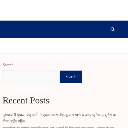
Search
Search
Recent Posts
मुख्यमंत्री पुष्कर सिंह धामी ने एचडीएफसी बैंक द्वारा प्रदत्त 4 अत्याधुनिक एम्बुलेंस का
किया फ्लैग ऑफ