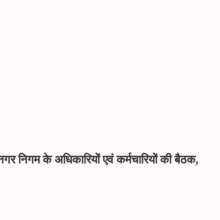
नगर निगम के अधिकारियों एवं कर्मचारियों की बैठक,