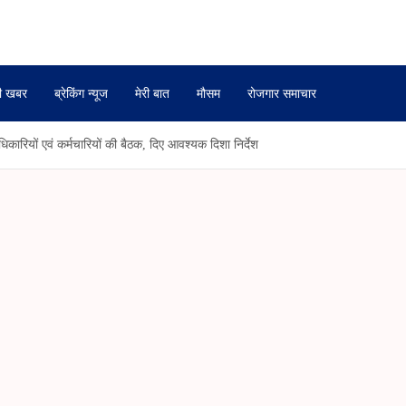
ी खबर
ब्रेकिंग न्यूज
मेरी बात
मौसम
रोजगार समाचार
कारियों एवं कर्मचारियों की बैठक, दिए आवश्यक दिशा निर्देश