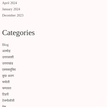
April 2024
January 2024
December 2023
Categories
Blog
अल्मोड़
उत्तरकाशी
उत्तराखंड
एक्सक्लूसिव
कुछ अलग
चमोली
चम्पावत
टिहरी
टेक्नोलॉजी
देश