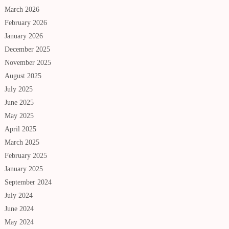
March 2026
February 2026
January 2026
December 2025
November 2025
August 2025
July 2025
June 2025
May 2025
April 2025
March 2025
February 2025
January 2025
September 2024
July 2024
June 2024
May 2024