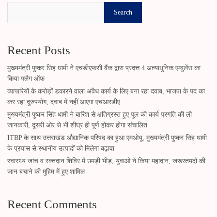
Search
Recent Posts
मुख्यमंत्री पुष्कर सिंह धामी ने एचडीएफसी बैंक द्वारा प्रदत्त 4 अत्याधुनिक एम्बुलेंस का
किया फ्लैग ऑफ
व्यापारियों के करोड़ों डकारने वाला अवैध कार्य के लिए बना रहा दवाब, भाजपा के पद का
कर रहा दुरुपयोग, दवाब में नहीं आएगा एचआरडीए
मुख्यमंत्री पुष्कर सिंह धामी ने बारिश से क्षतिग्रस्त हुए पुल की कार्य प्रगति की ली
जानकारी, दूसरी ओर से भी शीघ्र ही पूर्ण होकर होगा संचालित
ITBP के साथ उत्तराखंड औद्यानिक परिषद का हुआ एमओयू, मुख्यमंत्री पुष्कर सिंह धामी
के प्रयास से स्थानीय उत्पादों को मिलेगा बढ़ावा
स्वास्थ्य जांच व रक्तदान शिविर में उमड़ी भीड़, युवाओं ने किया महादान, जरूरतमंदों की
जान बचाने की मुहिम में हुए शामिल
Recent Comments