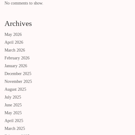
No comments to show.
Archives
May 2026
April 2026
March 2026
February 2026
January 2026
December 2025
November 2025
August 2025
July 2025
June 2025
May 2025
April 2025
March 2025