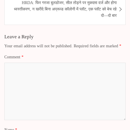
HRDA: फिर गरजा बुलडोजर, सील तोड़ने पर मुकदमा दर्ज और होगा
ध्वस्तीकरण, न खरीदे बिना अप्रूव्ड कॉलोनी में प्लॉट, एक प्लॉट को बेच रहे
दो—दो बार
Leave a Reply
Your email address will not be published.
Required fields are marked
*
Comment
*
Name
*