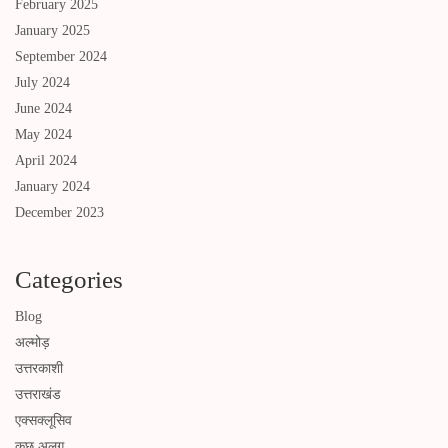
February 2025
January 2025
September 2024
July 2024
June 2024
May 2024
April 2024
January 2024
December 2023
Categories
Blog
अल्मोड़
उत्तरकाशी
उत्तराखंड
एक्सक्लूसिव
कुछ अलग