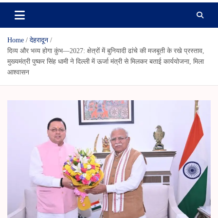
Home
देहरादून
दिव्य और भव्य होगा कुंभ—2027: क्षेत्रों में बुनियादी ढांचे की मजबूती के रखे प्रस्ताव,
मुख्यमंत्री पुष्कर सिंह धामी ने दिल्ली में ऊर्जा मंत्री से मिलकर बताई कार्ययोजना, मिला
आश्वासन