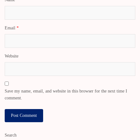
Email
*
Website
Save my name, email, and website in this browser for the next time I
comment.
Search