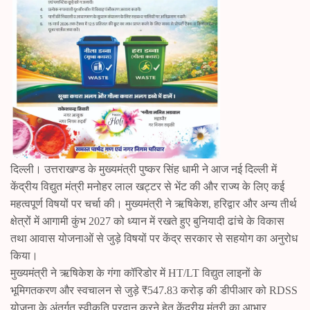
दिल्ली। उत्तराखण्ड के मुख्यमंत्री पुष्कर सिंह धामी ने आज नई दिल्ली में
केंद्रीय विद्युत मंत्री मनोहर लाल खट्टर से भेंट की और राज्य के लिए कई
महत्वपूर्ण विषयों पर चर्चा की। मुख्यमंत्री ने ऋषिकेश, हरिद्वार और अन्य तीर्थ
क्षेत्रों में आगामी कुंभ 2027 को ध्यान में रखते हुए बुनियादी ढांचे के विकास
तथा आवास योजनाओं से जुड़े विषयों पर केंद्र सरकार से सहयोग का अनुरोध
किया।
मुख्यमंत्री ने ऋषिकेश के गंगा कॉरिडोर में HT/LT विद्युत लाइनों के
भूमिगतकरण और स्वचालन से जुड़े ₹547.83 करोड़ की डीपीआर को RDSS
योजना के अंतर्गत स्वीकृति प्रदान करने हेतु केंद्रीय मंत्री का आभार