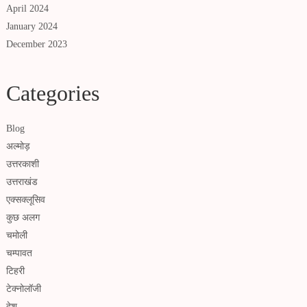
April 2024
January 2024
December 2023
Categories
Blog
अल्मोड़
उत्तरकाशी
उत्तराखंड
एक्सक्लूसिव
कुछ अलग
चमोली
चम्पावत
टिहरी
टेक्नोलॉजी
देश