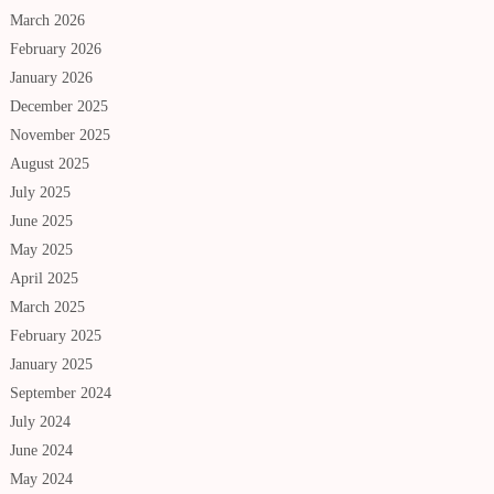
March 2026
February 2026
January 2026
December 2025
November 2025
August 2025
July 2025
June 2025
May 2025
April 2025
March 2025
February 2025
January 2025
September 2024
July 2024
June 2024
May 2024