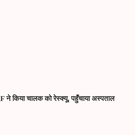
RF ने किया चालक को रेस्क्यू, पहुँचाया अस्पताल