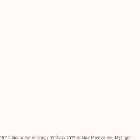
, SDRF ने किया चालक को रेस्क्यू। 03 दिसंबर 2023 को जिला नियन्त्रण कक्ष, टिहरी द्वारा