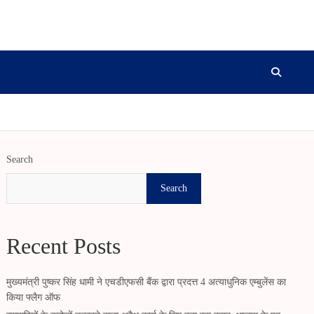
Search
Search
Recent Posts
मुख्यमंत्री पुष्कर सिंह धामी ने एचडीएफसी बैंक द्वारा प्रदत्त 4 अत्याधुनिक एम्बुलेंस का
किया फ्लैग ऑफ