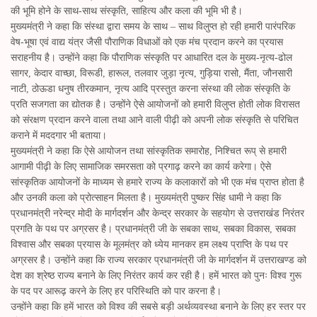
की भूमि होने के साथ-साथ संस्कृति, साहित्य और कला की भूमि भी है।
मुख्यमंत्री ने कहा कि संस्था द्वारा समय के साथ – साथ विलुप्त हो रही हमारी पारंपरिक
वेष-भूषा एवं वाद्य यंत्र जैसी पौराणिक विधाओं को एक मंच प्रदान करने का प्रयास
सराहनीय है। उन्होंने कहा कि पौराणिक संस्कृति पर आधारित दल के मुख्य-नृत्य-ढोल
सागर, केदार वाच्छा, विरूडी, हारूल, तलवार जुड़ा नृत्य, गुड़िया रासो, मैंता, जौनसारी
नाटी, ठोऊडा धनुष तीरकमान, नृत्य आदि प्रस्तुत करना संस्था की लोक संस्कृति के
प्रति सजगता का द्योतक है। उन्होंने ऐसे आयोजनों को हमारी विलुप्त होती लोक विरासत
को संरक्षण प्रदान करने वाला तथा आने वाली पीढ़ी को अपनी लोक संस्कृति से परिचित
कराने में मददगार भी बताया।
मुख्यमंत्री ने कहा कि ऐसे आयोजन तथा सांस्कृतिक समारोह, निश्चित रूप् से हमारी
आगामी पीढ़ी के लिए सामाजिक समरसता को प्रगाढ़ करने का कार्य करेगा। ऐसे
सांस्कृतिक आयोजनों के माध्यम से हमारे राज्य के कलाकारों को भी एक मंच प्राप्त होता है
और उनकी कला को प्रोत्साहन मिलता है। मुख्यमंत्री पुष्कर सिंह धामी ने कहा कि
प्रधानमंत्री नरेन्द्र मोदी के मार्गदर्शन और केन्द्र सरकार के सहयोग से उत्तराखंड निरंतर
प्रगति के पथ पर अग्रसर है। प्रधानमंत्री जी के सबका साथ, सबका विकास, सबका
विश्वास और सबका प्रयास के मूलमंत्र को ध्येय मानकर हम लक्ष्य प्राप्ति के पथ पर
अग्रसर है। उन्होंने कहा कि राज्य सरकार प्रधानमंत्री जी के मार्गदर्शन में उत्तराखण्ड को
देश का श्रेष्ठ राज्य बनाने के लिए निरंतर कार्य कर रही है। हमें भारत को पुनः विश्व गुरू
के पद पर आरूढ़ करने के लिए हर परिस्थिति को पार करना है।
उन्होंने कहा कि हमें भारत को विश्व की सबसे बड़ी अर्थव्यवस्था बनाने के लिए हर स्तर पर