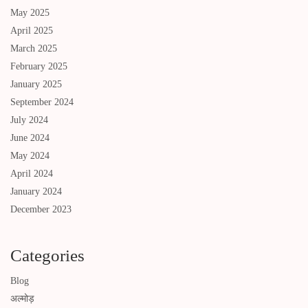
May 2025
April 2025
March 2025
February 2025
January 2025
September 2024
July 2024
June 2024
May 2024
April 2024
January 2024
December 2023
Categories
Blog
अल्मोड़