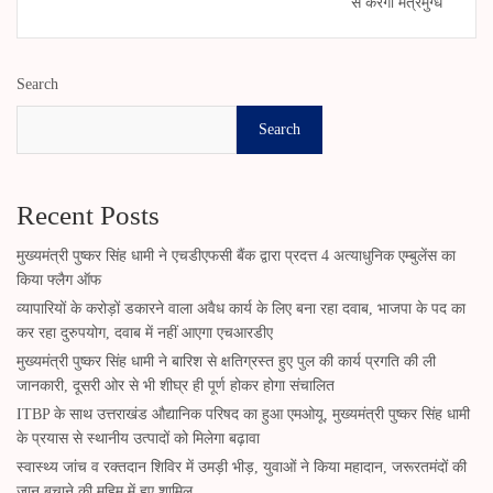
से करेंगी मंत्रमुग्ध
Search
Search
Recent Posts
मुख्यमंत्री पुष्कर सिंह धामी ने एचडीएफसी बैंक द्वारा प्रदत्त 4 अत्याधुनिक एम्बुलेंस का
किया फ्लैग ऑफ
व्यापारियों के करोड़ों डकारने वाला अवैध कार्य के लिए बना रहा दवाब, भाजपा के पद का
कर रहा दुरुपयोग, दवाब में नहीं आएगा एचआरडीए
मुख्यमंत्री पुष्कर सिंह धामी ने बारिश से क्षतिग्रस्त हुए पुल की कार्य प्रगति की ली
जानकारी, दूसरी ओर से भी शीघ्र ही पूर्ण होकर होगा संचालित
ITBP के साथ उत्तराखंड औद्यानिक परिषद का हुआ एमओयू, मुख्यमंत्री पुष्कर सिंह धामी
के प्रयास से स्थानीय उत्पादों को मिलेगा बढ़ावा
स्वास्थ्य जांच व रक्तदान शिविर में उमड़ी भीड़, युवाओं ने किया महादान, जरूरतमंदों की
जान बचाने की मुहिम में हुए शामिल