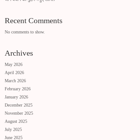
Recent Comments
No comments to show.
Archives
May 2026
April 2026
March 2026
February 2026
January 2026
December 2025
November 2025
August 2025
July 2025
June 2025