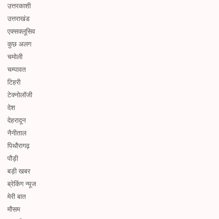
उत्तरकाशी
उत्तराखंड
एक्सक्लूसिव
कुछ अलग
चमोली
चम्पावत
टिहरी
टेक्नोलॉजी
देश
देहरादून
नैनीताल
पिथौरागढ़
पौड़ी
बड़ी खबर
ब्रेकिंग न्यूज
मेरी बात
मौसम