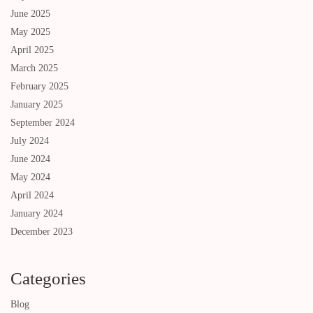
June 2025
May 2025
April 2025
March 2025
February 2025
January 2025
September 2024
July 2024
June 2024
May 2024
April 2024
January 2024
December 2023
Categories
Blog