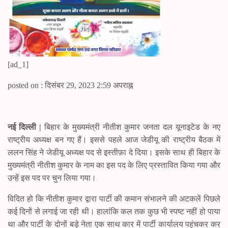
[ad_1]
posted on : दिसंबर 29, 2023 2:59 अपराह्न
नई दिल्ली |
बिहार के मुख्यमंत्री नीतीश कुमार जनता दल यूनाइटेड के नए
राष्ट्रीय अध्यक्ष बन गए हैं। इससे पहले आज जेडीयू की राष्ट्रीय बैठक में
ललन सिंह ने जेडीयू अध्यक्ष पद से इस्तीफ़ा दे दिया। इसके साथ ही बिहार के
मुख्यमंत्री नीतीश कुमार के नाम का इस पद के लिए प्रस्तावित किया गया और
उन्हें इस पद पर चुन लिया गया।
विदित हो कि नीतीश कुमार द्वारा पार्टी की कमान संभालने की अटकलें पिछले
कई दिनों से लगाई जा रही थी। हालांकि कल तक कुछ भी स्पष्ट नहीं हो पाया
था और पार्टी के दोनों बड़े नेता एक साथ कार में पार्टी कार्यालय पहुंचकर कर