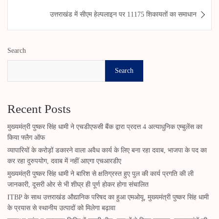
उत्तराखंड में सीएम हेल्पलाइन पर 11175 शिकायतों का समाधान
Search
Search
Recent Posts
मुख्यमंत्री पुष्कर सिंह धामी ने एचडीएफसी बैंक द्वारा प्रदत्त 4 अत्याधुनिक एम्बुलेंस का
किया फ्लैग ऑफ
व्यापारियों के करोड़ों डकारने वाला अवैध कार्य के लिए बना रहा दवाब, भाजपा के पद का
कर रहा दुरुपयोग, दवाब में नहीं आएगा एचआरडीए
मुख्यमंत्री पुष्कर सिंह धामी ने बारिश से क्षतिग्रस्त हुए पुल की कार्य प्रगति की ली
जानकारी, दूसरी ओर से भी शीघ्र ही पूर्ण होकर होगा संचालित
ITBP के साथ उत्तराखंड औद्यानिक परिषद का हुआ एमओयू, मुख्यमंत्री पुष्कर सिंह धामी
के प्रयास से स्थानीय उत्पादों को मिलेगा बढ़ावा