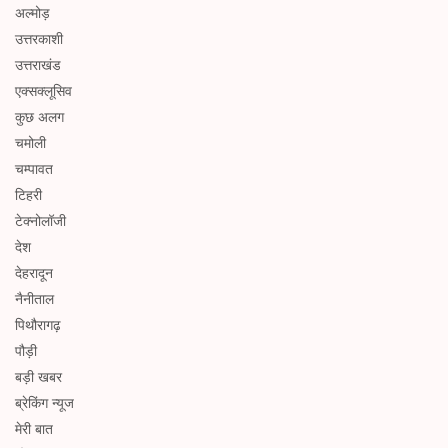
अल्मोड़
उत्तरकाशी
उत्तराखंड
एक्सक्लूसिव
कुछ अलग
चमोली
चम्पावत
टिहरी
टेक्नोलॉजी
देश
देहरादून
नैनीताल
पिथौरागढ़
पौड़ी
बड़ी खबर
ब्रेकिंग न्यूज
मेरी बात