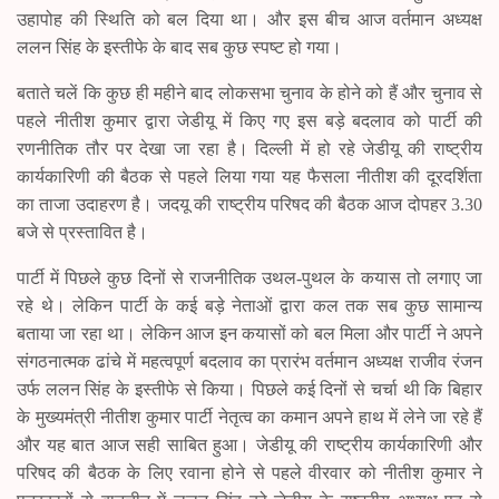
उहापोह की स्थिति को बल दिया था। और इस बीच आज वर्तमान अध्यक्ष
ललन सिंह के इस्तीफे के बाद सब कुछ स्पष्ट हो गया।
बताते चलें कि कुछ ही महीने बाद लोकसभा चुनाव के होने को हैं और चुनाव से
पहले नीतीश कुमार द्वारा जेडीयू में किए गए इस बड़े बदलाव को पार्टी की
रणनीतिक तौर पर देखा जा रहा है। दिल्ली में हो रहे जेडीयू की राष्ट्रीय
कार्यकारिणी की बैठक से पहले लिया गया यह फैसला नीतीश की दूरदर्शिता
का ताजा उदाहरण है। जदयू की राष्ट्रीय परिषद की बैठक आज दोपहर 3.30
बजे से प्रस्तावित है।
पार्टी में पिछले कुछ दिनों से राजनीतिक उथल-पुथल के कयास तो लगाए जा
रहे थे। लेकिन पार्टी के कई बड़े नेताओं द्वारा कल तक सब कुछ सामान्य
बताया जा रहा था। लेकिन आज इन कयासों को बल मिला और पार्टी ने अपने
संगठनात्मक ढांचे में महत्वपूर्ण बदलाव का प्रारंभ वर्तमान अध्यक्ष राजीव रंजन
उर्फ ललन सिंह के इस्तीफे से किया। पिछले कई दिनों से चर्चा थी कि बिहार
के मुख्यमंत्री नीतीश कुमार पार्टी नेतृत्व का कमान अपने हाथ में लेने जा रहे हैं
और यह बात आज सही साबित हुआ। जेडीयू की राष्ट्रीय कार्यकारिणी और
परिषद की बैठक के लिए रवाना होने से पहले वीरवार को नीतीश कुमार ने