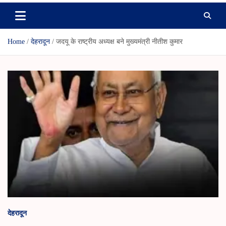
Home
देहरादून
जदयू के राष्ट्रीय अध्यक्ष बने मुख्यमंत्री नीतीश कुमार
देहरादून