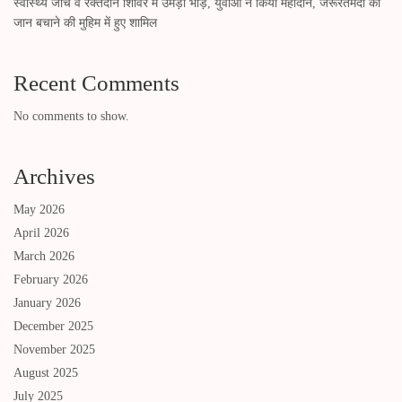
स्वास्थ्य जांच व रक्तदान शिविर में उमड़ी भीड़, युवाओं ने किया महादान, जरूरतमंदों की
जान बचाने की मुहिम में हुए शामिल
Recent Comments
No comments to show.
Archives
May 2026
April 2026
March 2026
February 2026
January 2026
December 2025
November 2025
August 2025
July 2025