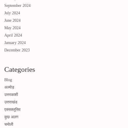
September 2024
July 2024
June 2024
May 2024
April 2024
January 2024
December 2023
Categories
Blog
अल्मोड़
उत्तरकाशी
उत्तराखंड
एक्सक्लूसिव
कुछ अलग
चमोली