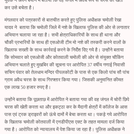
युवक ने अपने बयान में बताया कि वह जंगल में अवैध रूप से चरस की खेती
कर उसे बचेता है।
मंगलवार को पत्रकारों से बातचीत करते हुए पुलिस अधीक्षक चमोली रेखा
यादव ने बताया कि चमोली जिले में नशे के खिलाफ पुलिस की ओर से लगातार
अभियान चलाया जा रहा है। सभी क्षेत्राधिकारियों के साथ ही थाना और
चौकी प्रभारियों के साथ ही एसओजी टीम मो नशे की तस्करी करने वालों के
खिलाफ सख्ती के साथ कार्रवाई करने के निर्देश दिए गये है। उन्होंने बताया
कि सोमवार को एसओजी और कोतवाली चमोली की ओर से संयुक्त चौकिंग
अभियान चलाते हुए मुखबिर की सूचना पर आरोपित 37 वर्षीय गणाई निवासी
सचिन पंवार को तेलधाम मन्दिर पीपलकोटी के पास से एक किलो पांच सौ पांच
ग्राम अवैध चरस के साथ गिरफ्तार किया गया। जिसकी अनुमानित कीमत
एक लाख 50 हजार रुपए है।
उन्होंने बताया कि पूछताछ में आरोपित ने बताया गया की वह जंगल में चोरी छिपे
चरस की खेती करता था और इकट्ठा कर के मैदानी क्षेत्रों में कॉलेज के आस
पास एवं ट्रक ड्राइवरों को ऊंचे दामों में बेचा करता था। पकड़े गये आरोपित
के खिलाफ चमोली कोतवाली में एनडीपीएस एक्ट के तहत मामला दर्ज किया
गया है। आरोपित को न्यायालय में पेश किया जा रहा है। पुलिस अधीक्षक ने