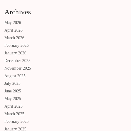
Archives
May 2026
April 2026
March 2026
February 2026
January 2026
December 2025
November 2025
August 2025
July 2025
June 2025
May 2025
April 2025
March 2025
February 2025
January 2025