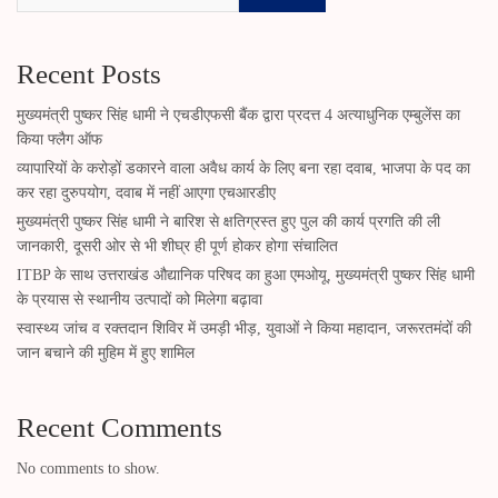
Recent Posts
मुख्यमंत्री पुष्कर सिंह धामी ने एचडीएफसी बैंक द्वारा प्रदत्त 4 अत्याधुनिक एम्बुलेंस का
किया फ्लैग ऑफ
व्यापारियों के करोड़ों डकारने वाला अवैध कार्य के लिए बना रहा दवाब, भाजपा के पद का
कर रहा दुरुपयोग, दवाब में नहीं आएगा एचआरडीए
मुख्यमंत्री पुष्कर सिंह धामी ने बारिश से क्षतिग्रस्त हुए पुल की कार्य प्रगति की ली
जानकारी, दूसरी ओर से भी शीघ्र ही पूर्ण होकर होगा संचालित
ITBP के साथ उत्तराखंड औद्यानिक परिषद का हुआ एमओयू, मुख्यमंत्री पुष्कर सिंह धामी
के प्रयास से स्थानीय उत्पादों को मिलेगा बढ़ावा
स्वास्थ्य जांच व रक्तदान शिविर में उमड़ी भीड़, युवाओं ने किया महादान, जरूरतमंदों की
जान बचाने की मुहिम में हुए शामिल
Recent Comments
No comments to show.