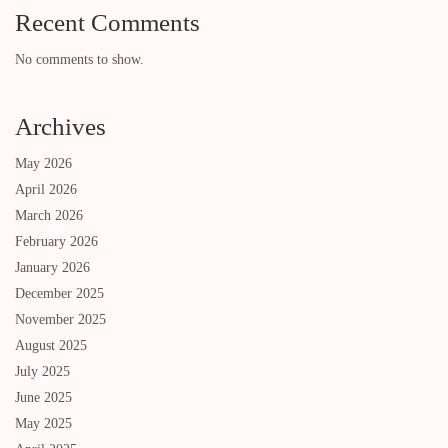
Recent Comments
No comments to show.
Archives
May 2026
April 2026
March 2026
February 2026
January 2026
December 2025
November 2025
August 2025
July 2025
June 2025
May 2025