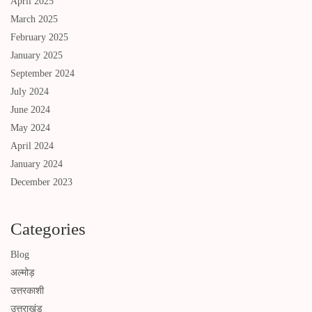
April 2025
March 2025
February 2025
January 2025
September 2024
July 2024
June 2024
May 2024
April 2024
January 2024
December 2023
Categories
Blog
अल्मोड़
उत्तरकाशी
उत्तराखंड