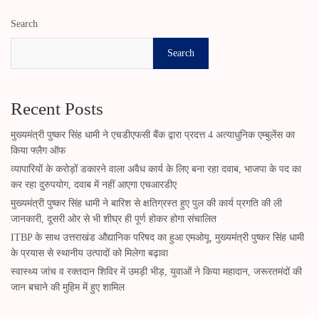
Search
Search
Recent Posts
मुख्यमंत्री पुष्कर सिंह धामी ने एचडीएफसी बैंक द्वारा प्रदत्त 4 अत्याधुनिक एम्बुलेंस का
किया फ्लैग ऑफ
व्यापारियों के करोड़ों डकारने वाला अवैध कार्य के लिए बना रहा दवाब, भाजपा के पद का
कर रहा दुरुपयोग, दवाब में नहीं आएगा एचआरडीए
मुख्यमंत्री पुष्कर सिंह धामी ने बारिश से क्षतिग्रस्त हुए पुल की कार्य प्रगति की ली
जानकारी, दूसरी ओर से भी शीघ्र ही पूर्ण होकर होगा संचालित
ITBP के साथ उत्तराखंड औद्यानिक परिषद का हुआ एमओयू, मुख्यमंत्री पुष्कर सिंह धामी
के प्रयास से स्थानीय उत्पादों को मिलेगा बढ़ावा
स्वास्थ्य जांच व रक्तदान शिविर में उमड़ी भीड़, युवाओं ने किया महादान, जरूरतमंदों की
जान बचाने की मुहिम में हुए शामिल