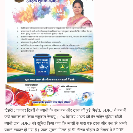
pp
er
m
टिहरी :
जनपद टिहरी के ब्यासी के पास बस और ट्रक की हुई भिड़ंत, SDRF ने बस में
फंसे चालक का किया सकुशल रेस्क्यू। 04 दिसंबर 2023 की देर रात्रि पुलिस चौकी
ब्यासी द्वारा SDRF को सूचित किया गया कि ब्यासी के पास एक ट्रक और बस की आमने
सामने टक्कर हो गयी है। उक्त सूचना मिलते ही SI नीरज चौहान के नेतृत्व में SDRF