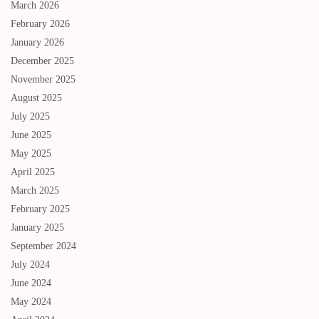
March 2026
February 2026
January 2026
December 2025
November 2025
August 2025
July 2025
June 2025
May 2025
April 2025
March 2025
February 2025
January 2025
September 2024
July 2024
June 2024
May 2024