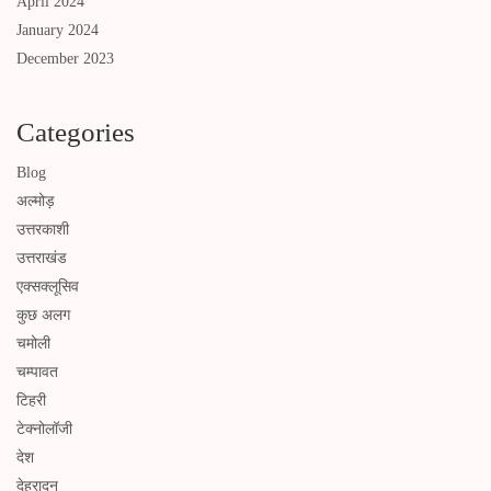
April 2024
January 2024
December 2023
Categories
Blog
अल्मोड़
उत्तरकाशी
उत्तराखंड
एक्सक्लूसिव
कुछ अलग
चमोली
चम्पावत
टिहरी
टेक्नोलॉजी
देश
देहरादून