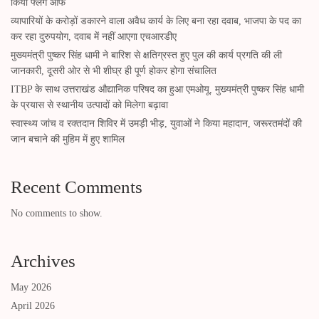
किया फ्लैग ऑफ
व्यापारियों के करोड़ों डकारने वाला अवैध कार्य के लिए बना रहा दवाब, भाजपा के पद का
कर रहा दुरुपयोग, दवाब में नहीं आएगा एचआरडीए
मुख्यमंत्री पुष्कर सिंह धामी ने बारिश से क्षतिग्रस्त हुए पुल की कार्य प्रगति की ली
जानकारी, दूसरी ओर से भी शीघ्र ही पूर्ण होकर होगा संचालित
ITBP के साथ उत्तराखंड औद्यानिक परिषद का हुआ एमओयू, मुख्यमंत्री पुष्कर सिंह धामी
के प्रयास से स्थानीय उत्पादों को मिलेगा बढ़ावा
स्वास्थ्य जांच व रक्तदान शिविर में उमड़ी भीड़, युवाओं ने किया महादान, जरूरतमंदों की
जान बचाने की मुहिम में हुए शामिल
Recent Comments
No comments to show.
Archives
May 2026
April 2026