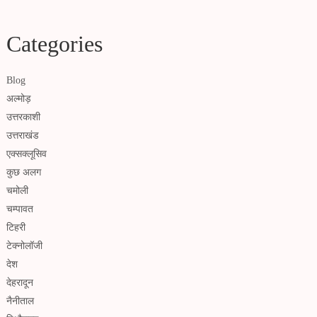
Categories
Blog
अल्मोड़
उत्तरकाशी
उत्तराखंड
एक्सक्लूसिव
कुछ अलग
चमोली
चम्पावत
टिहरी
टेक्नोलॉजी
देश
देहरादून
नैनीताल