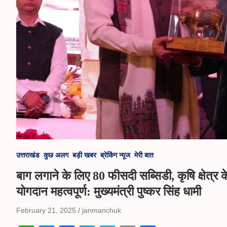
उत्तराखंड
कुछ अलग
बड़ी खबर
ब्रेकिंग न्यूज
मेरी बात
बाग लगाने के लिए 80 फीसदी सब्सिडी, कृषि क्षेत्र 
योगदान महत्वपूर्ण: मुख्यमंत्री पुष्कर सिंह धामी
February 21, 2025
janmanchuk