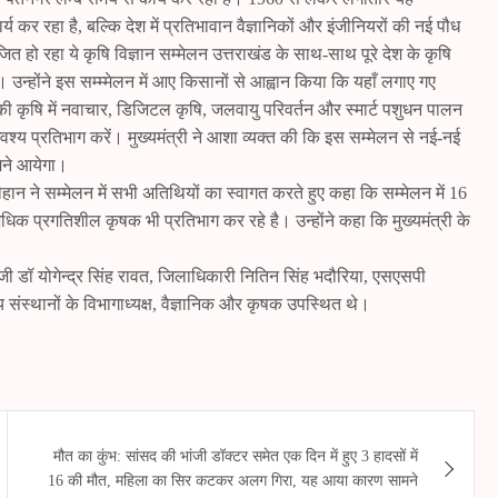
ार्य कर रहा है, बल्कि देश में प्रतिभावान वैज्ञानिकों और इंजीनियरों की नई पौध
ित हो रहा ये कृषि विज्ञान सम्मेलन उत्तराखंड के साथ-साथ पूरे देश के कृषि
ा। उन्होंने इस सम्म्मेलन में आए किसानों से आह्वान किया कि यहाँ लगाए गए
ों की कृषि में नवाचार, डिजिटल कृषि, जलवायु परिवर्तन और स्मार्ट पशुधन पालन
अवश्य प्रतिभाग करें। मुख्यमंत्री ने आशा व्यक्त की कि इस सम्मेलन से नई-नई
मने आयेगा।
ौहान ने सम्मेलन में सभी अतिथियों का स्वागत करते हुए कहा कि सम्मेलन में 16
े अधिक प्रगतिशील कृषक भी प्रतिभाग कर रहे है। उन्होंने कहा कि मुख्यमंत्री के
ईजी डॉ योगेन्द्र सिंह रावत, जिलाधिकारी नितिन सिंह भदौरिया, एसएसपी
्रीय संस्थानों के विभागाध्यक्ष, वैज्ञानिक और कृषक उपस्थित थे।
मौत का कुंभ: सांसद की भांजी डॉक्टर समेत एक दिन में हुए 3 हादसों में
16 की मौत, महिला का सिर कटकर अलग गिरा, यह आया कारण सामने