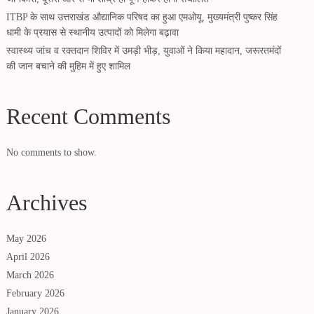
ITBP के साथ उत्तराखंड औद्यानिक परिषद का हुआ एमओयू, मुख्यमंत्री पुष्कर सिंह
धामी के प्रयास से स्थानीय उत्पादों को मिलेगा बढ़ावा
स्वास्थ्य जांच व रक्तदान शिविर में उमड़ी भीड़, युवाओं ने किया महादान, जरूरतमंदों
की जान बचाने की मुहिम में हुए शामिल
Recent Comments
No comments to show.
Archives
May 2026
April 2026
March 2026
February 2026
January 2026