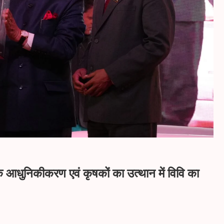
के आधुनिकीकरण एवं कृषकों का उत्थान में विवि का