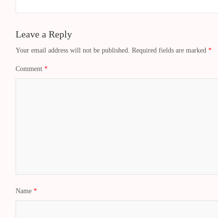
Leave a Reply
Your email address will not be published.
Required fields are marked
*
Comment
*
Name
*