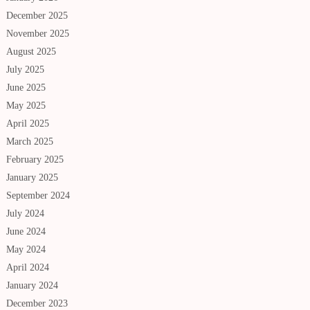
December 2025
November 2025
August 2025
July 2025
June 2025
May 2025
April 2025
March 2025
February 2025
January 2025
September 2024
July 2024
June 2024
May 2024
April 2024
January 2024
December 2023