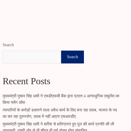
Search
Search
Recent Posts
मुख्यमंत्री पुष्कर सिंह धामी ने एचडीएफसी बैंक द्वारा प्रदत्त 4 अत्याधुनिक एम्बुलेंस का
किया फ्लैग ऑफ
व्यापारियों के करोड़ों डकारने वाला अवैध कार्य के लिए बना रहा दवाब, भाजपा के पद
का कर रहा दुरुपयोग, दवाब में नहीं आएगा एचआरडीए
मुख्यमंत्री पुष्कर सिंह धामी ने बारिश से क्षतिग्रस्त हुए पुल की कार्य प्रगति की ली
जानकारी, दूसरी ओर से भी शीघ्र ही पूर्ण होकर होगा संचालित