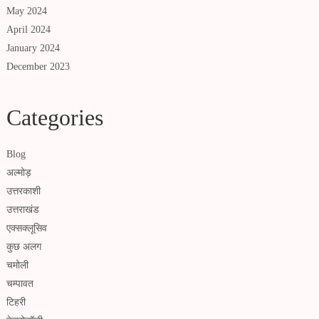
May 2024
April 2024
January 2024
December 2023
Categories
Blog
अल्मोड़
उत्तरकाशी
उत्तराखंड
एक्सक्लूसिव
कुछ अलग
चमोली
चम्पावत
टिहरी