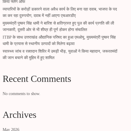
किया फ्लैग ऑफ
व्यापारियों के करोड़ों डकारने वाला अवैध कार्य के लिए बना रहा दवाब, भाजपा के पद
का कर रहा दुरुपयोग, दवाब में नहीं आएगा एचआरडीए
मुख्यमंत्री पुष्कर सिंह धामी ने बारिश से क्षतिग्रस्त हुए पुल की कार्य प्रगति की ली
जानकारी, दूसरी ओर से भी शीघ्र ही पूर्ण होकर होगा संचालित
ITBP के साथ उत्तराखंड औद्यानिक परिषद का हुआ एमओयू, मुख्यमंत्री पुष्कर सिंह
धामी के प्रयास से स्थानीय उत्पादों को मिलेगा बढ़ावा
स्वास्थ्य जांच व रक्तदान शिविर में उमड़ी भीड़, युवाओं ने किया महादान, जरूरतमंदों
की जान बचाने की मुहिम में हुए शामिल
Recent Comments
No comments to show.
Archives
May 2026