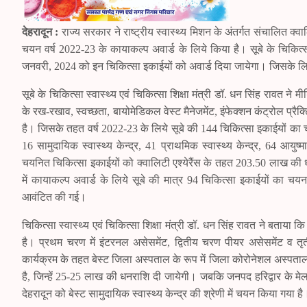
देहरादून :
राज्य सरकार ने राष्ट्रीय स्वास्थ्य मिशन के अंतर्गत संचालित क्
चयन वर्ष 2022-23 के कायाकल्प अवार्ड के लिये किया है। सूबे के चिकित्सा स्
जनवरी, 2024 को इन चिकित्सा इकाईयों को अवार्ड दिया जायेगा। जिसके लिये
सूबे के चिकित्सा स्वास्थ्य एवं चिकित्सा शिक्षा मंत्री डॉ. धन सिंह रावत ने
के रख-रखाव, स्वच्छता, बायोमेडिकल वेस्ट मैनेजमेंट, इंफेक्शन कंट्रोल प्र
है। जिसके तहत वर्ष 2022-23 के लिये सूबे की 144 चिकित्सा इकाईयों क
16 सामुदायिक स्वास्थ्य केन्द्र, 41 प्राथमिक स्वास्थ्य केन्द्र, 64 आयु
चयनित चिकित्सा इकाईयों को क्वालिटी एश्येरैंस के तहत 203.50 लाख की धनरा
में कायाकल्प अवार्ड के लिये सूबे की मात्र 94 चिकित्सा इकाईयों का 
आवंटित की गई।
चिकित्सा स्वास्थ्य एवं चिकित्सा शिक्षा मंत्री डॉ. धन सिंह रावत ने बताया
है। प्रथम चरण में इंटरनल असेसमेंट, द्वितीय चरण पीयर असेसमेंट व त
कार्यक्रम के तहत बेस्ट जिला अस्पताल के रूप में जिला कोरोनेशल अस्प
है, जिन्हें 25-25 लाख की धनराशि दी जायेगी। जबकि जनपद हरिद्वार के मेल
देहरादून को बेस्ट सामुदायिक स्वास्थ्य केन्द्र की श्रेणी में चयन किया गया है