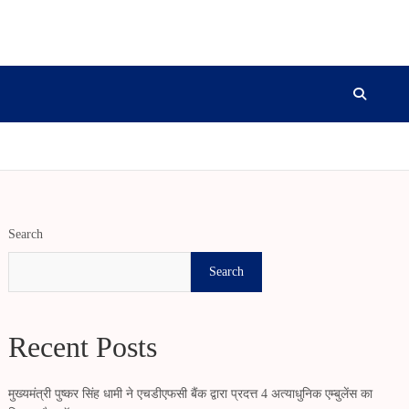
Search
Search
Recent Posts
मुख्यमंत्री पुष्कर सिंह धामी ने एचडीएफसी बैंक द्वारा प्रदत्त 4 अत्याधुनिक एम्बुलेंस का