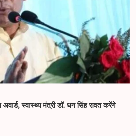
ार्ड, स्वास्थ्य मंत्री डॉ. धन सिंह रावत करेंगे