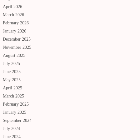
April 2026
March 2026
February 2026
January 2026
December 2025
November 2025
August 2025
July 2025
June 2025
May 2025
April 2025
March 2025
February 2025
January 2025
September 2024
July 2024
June 2024