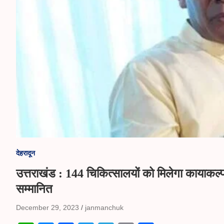
देहरादून
उत्तराखंड : 144 चिकित्सालयों को मिलेगा कायाकल्प अव
सम्मानित
December 29, 2023
janmanchuk