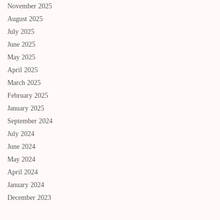
November 2025
August 2025
July 2025
June 2025
May 2025
April 2025
March 2025
February 2025
January 2025
September 2024
July 2024
June 2024
May 2024
April 2024
January 2024
December 2023