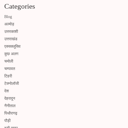
Categories
Blog
अल्मोड़
उत्तरकाशी
उत्तराखंड
एक्सक्लूसिव
कुछ अलग
चमोली
चम्पावत
टिहरी
टेक्नोलॉजी
देश
देहरादून
नैनीताल
पिथौरागढ़
पौड़ी