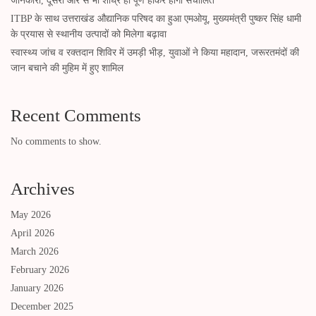
जानकारी, दूसरी ओर से भी शीघ्र ही पूर्ण होकर होगा संचालित
ITBP के साथ उत्तराखंड औद्यानिक परिषद का हुआ एमओयू, मुख्यमंत्री पुष्कर सिंह धामी
के प्रयास से स्थानीय उत्पादों को मिलेगा बढ़ावा
स्वास्थ्य जांच व रक्तदान शिविर में उमड़ी भीड़, युवाओं ने किया महादान, जरूरतमंदों की
जान बचाने की मुहिम में हुए शामिल
Recent Comments
No comments to show.
Archives
May 2026
April 2026
March 2026
February 2026
January 2026
December 2025