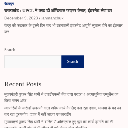
देहरादून
उत्तराखंड : UPCL ने काट टी ऑप्टिकल फाइबर केबल, इंटरनेट सेवा ठप
December 9, 2023
janmanchuk
केंद्र की फटकार के दूसरे दिन बाद भी शहरवासी इंटरनेट आपूर्ति सुचारू होने का इंतजार
कर…
Search
Search
Recent Posts
मुख्यमंत्री पुष्कर सिंह धामी ने एचडीएफसी बैंक द्वारा प्रदत्त 4 अत्याधुनिक एम्बुलेंस का
किया फ्लैग ऑफ
व्यापारियों के करोड़ों डकारने वाला अवैध कार्य के लिए बना रहा दवाब, भाजपा के पद का
कर रहा दुरुपयोग, दवाब में नहीं आएगा एचआरडीए
मुख्यमंत्री पुष्कर सिंह धामी ने बारिश से क्षतिग्रस्त हुए पुल की कार्य प्रगति की ली