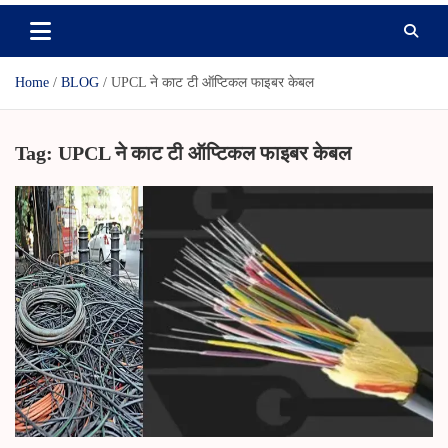
Home
BLOG
UPCL ने काट टी ऑप्टिकल फाइबर केबल
Tag:
UPCL ने काट टी ऑप्टिकल फाइबर केबल