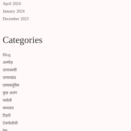
April 2024
January 2024
December 2023
Categories
Blog
अल्मोड़
उत्तरकाशी
उत्तराखंड
एक्सक्लूसिव
कुछ अलग
चमोली
चम्पावत
टिहरी
टेक्नोलॉजी
देश