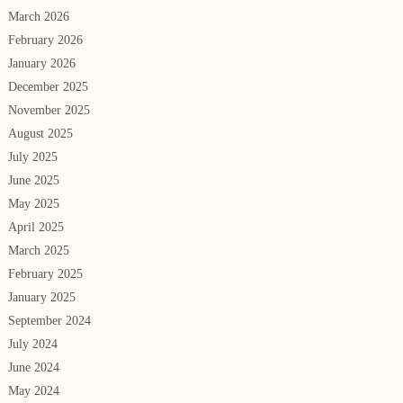
March 2026
February 2026
January 2026
December 2025
November 2025
August 2025
July 2025
June 2025
May 2025
April 2025
March 2025
February 2025
January 2025
September 2024
July 2024
June 2024
May 2024