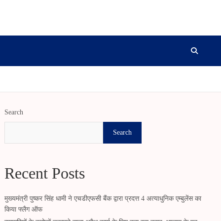
Search
Search
Recent Posts
मुख्यमंत्री पुष्कर सिंह धामी ने एचडीएफसी बैंक द्वारा प्रदत्त 4 अत्याधुनिक एम्बुलेंस का
किया फ्लैग ऑफ