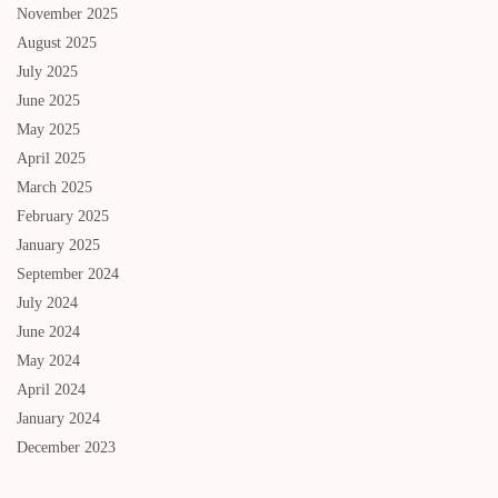
November 2025
August 2025
July 2025
June 2025
May 2025
April 2025
March 2025
February 2025
January 2025
September 2024
July 2024
June 2024
May 2024
April 2024
January 2024
December 2023