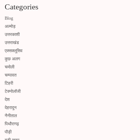
Categories
Blog
अल्मोड़
उत्तरकाशी
उत्तराखंड
एक्सक्लूसिव
कुछ अलग
चमोली
चम्पावत
टिहरी
टेक्नोलॉजी
देश
देहरादून
नैनीताल
पिथौरागढ़
पौड़ी