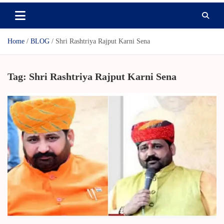
Home
BLOG
Shri Rashtriya Rajput Karni Sena
Tag:
Shri Rashtriya Rajput Karni Sena