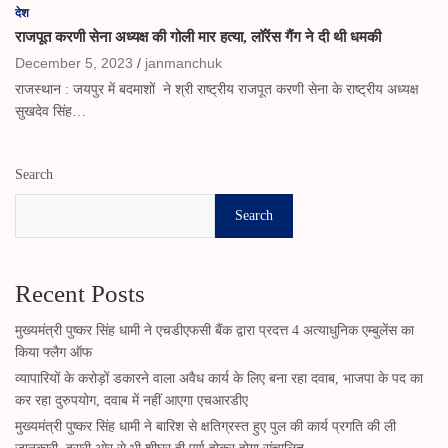
देश
राजपूत करणी सेना अध्यक्ष की गोली मार हत्या, लॉरेंस गैंग ने दी थी धमकी
December 5, 2023
janmanchuk
राजस्थान : जयपुर में बदमाशों ने श्री राष्ट्रीय राजपूत करणी सेना के राष्ट्रीय अध्यक्ष
सुखदेव सिंह…
Search
Search
Recent Posts
मुख्यमंत्री पुष्कर सिंह धामी ने एचडीएफसी बैंक द्वारा प्रदत्त 4 अत्याधुनिक एम्बुलेंस का
किया फ्लैग ऑफ
व्यापारियों के करोड़ों डकारने वाला अवैध कार्य के लिए बना रहा दवाब, भाजपा के पद का
कर रहा दुरुपयोग, दवाब में नहीं आएगा एचआरडीए
मुख्यमंत्री पुष्कर सिंह धामी ने बारिश से क्षतिग्रस्त हुए पुल की कार्य प्रगति की ली