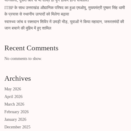
जानकारी, दूसरी ओर से भी शीघ्र ही पूर्ण होकर होगा संचालित
ITBP के साथ उत्तराखंड औद्यानिक परिषद का हुआ एमओयू, मुख्यमंत्री पुष्कर सिंह धामी
के प्रयास से स्थानीय उत्पादों को मिलेगा बढ़ावा
स्वास्थ्य जांच व रक्तदान शिविर में उमड़ी भीड़, युवाओं ने किया महादान, जरूरतमंदों की
जान बचाने की मुहिम में हुए शामिल
Recent Comments
No comments to show.
Archives
May 2026
April 2026
March 2026
February 2026
January 2026
December 2025