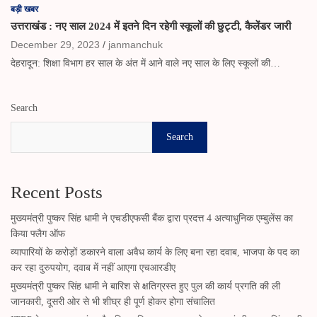
बड़ी खबर
उत्तराखंड : नए साल 2024 में इतने दिन रहेगी स्कूलों की छुट्टी, कैलेंडर जारी
December 29, 2023
janmanchuk
देहरादून: शिक्षा विभाग हर साल के अंत में आने वाले नए साल के लिए स्कूलों की…
Search
Search
Recent Posts
मुख्यमंत्री पुष्कर सिंह धामी ने एचडीएफसी बैंक द्वारा प्रदत्त 4 अत्याधुनिक एम्बुलेंस का
किया फ्लैग ऑफ
व्यापारियों के करोड़ों डकारने वाला अवैध कार्य के लिए बना रहा दवाब, भाजपा के पद का
कर रहा दुरुपयोग, दवाब में नहीं आएगा एचआरडीए
मुख्यमंत्री पुष्कर सिंह धामी ने बारिश से क्षतिग्रस्त हुए पुल की कार्य प्रगति की ली
जानकारी, दूसरी ओर से भी शीघ्र ही पूर्ण होकर होगा संचालित