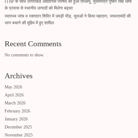
ITBP के साथ उत्तराखंड औद्यानिक परिषद का हुआ एमओयू, मुख्यमंत्री पुष्कर सिंह धामी
के प्रयास से स्थानीय उत्पादों को मिलेगा बढ़ावा
स्वास्थ्य जांच व रक्तदान शिविर में उमड़ी भीड़, युवाओं ने किया महादान, जरूरतमंदों की
जान बचाने की मुहिम में हुए शामिल
Recent Comments
No comments to show.
Archives
May 2026
April 2026
March 2026
February 2026
January 2026
December 2025
November 2025