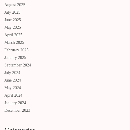
August 2025
July 2025
June 2025
May 2025
April 2025
March 2025
February 2025
January 2025
September 2024
July 2024
June 2024
May 2024
April 2024
January 2024
December 2023
Categories