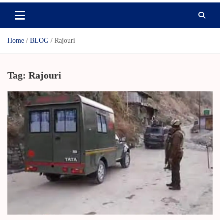
Home
BLOG
Rajouri
Tag:
Rajouri