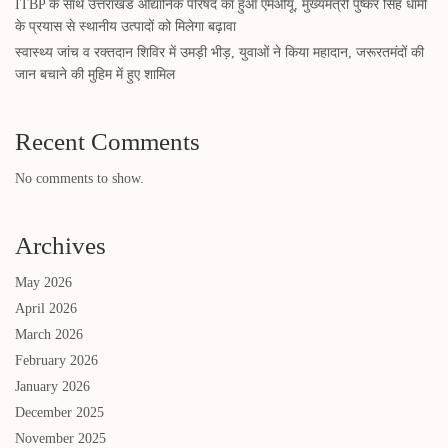
ITBP के साथ उत्तराखंड औद्यानिक परिषद का हुआ एमओयू, मुख्यमंत्री पुष्कर सिंह धामी
के प्रयास से स्थानीय उत्पादों को मिलेगा बढ़ावा
स्वास्थ्य जांच व रक्तदान शिविर में उमड़ी भीड़, युवाओं ने किया महादान, जरूरतमंदों की
जान बचाने की मुहिम में हुए शामिल
Recent Comments
No comments to show.
Archives
May 2026
April 2026
March 2026
February 2026
January 2026
December 2025
November 2025