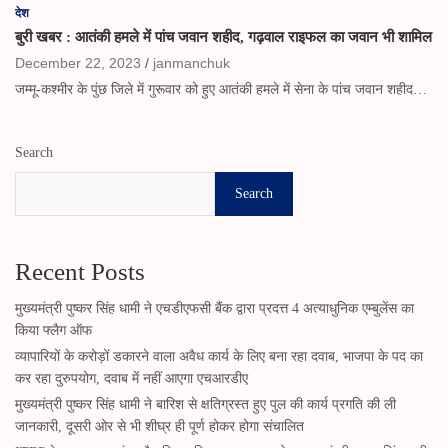
देश
बुरी खबर : आतंकी हमले में पांच जवान शहीद, गढ़वाल राइफल का जवान भी शामिल
December 22, 2023
janmanchuk
जम्मू-कश्मीर के पुंछ जिले में गुरूवार को हुए आतंकी हमले में सेना के पांच जवान शहीद…
Search
Search
Recent Posts
मुख्यमंत्री पुष्कर सिंह धामी ने एचडीएफसी बैंक द्वारा प्रदत्त 4 अत्याधुनिक एम्बुलेंस का
किया फ्लैग ऑफ
व्यापारियों के करोड़ों डकारने वाला अवैध कार्य के लिए बना रहा दवाब, भाजपा के पद का
कर रहा दुरुपयोग, दवाब में नहीं आएगा एचआरडीए
मुख्यमंत्री पुष्कर सिंह धामी ने बारिश से क्षतिग्रस्त हुए पुल की कार्य प्रगति की ली
जानकारी, दूसरी ओर से भी शीघ्र ही पूर्ण होकर होगा संचालित