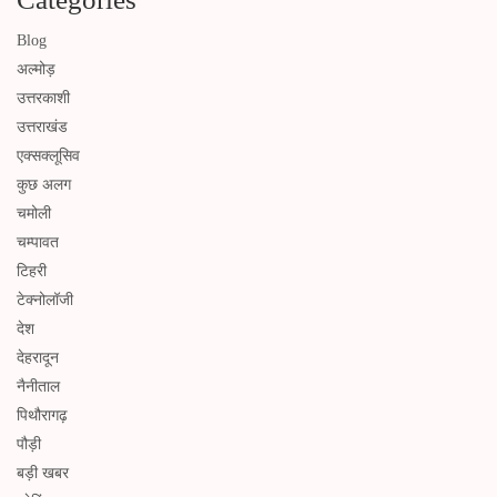
Blog
अल्मोड़
उत्तरकाशी
उत्तराखंड
एक्सक्लूसिव
कुछ अलग
चमोली
चम्पावत
टिहरी
टेक्नोलॉजी
देश
देहरादून
नैनीताल
पिथौरागढ़
पौड़ी
बड़ी खबर