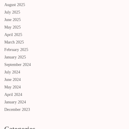
August 2025
July 2025
June 2025
May 2025
April 2025
March 2025
February 2025
January 2025
September 2024
July 2024
June 2024
May 2024
April 2024
January 2024
December 2023
Categories