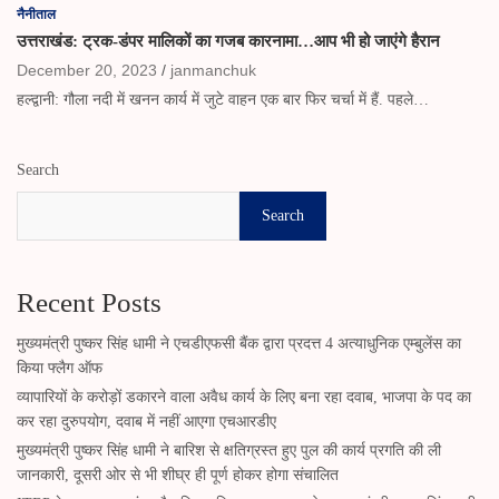
नैनीताल
उत्तराखंड: ट्रक-डंपर मालिकों का गजब कारनामा…आप भी हो जाएंगे हैरान
December 20, 2023
janmanchuk
हल्द्वानी: गौला नदी में खनन कार्य में जुटे वाहन एक बार फिर चर्चा में हैं. पहले…
Search
Search
Recent Posts
मुख्यमंत्री पुष्कर सिंह धामी ने एचडीएफसी बैंक द्वारा प्रदत्त 4 अत्याधुनिक एम्बुलेंस का
किया फ्लैग ऑफ
व्यापारियों के करोड़ों डकारने वाला अवैध कार्य के लिए बना रहा दवाब, भाजपा के पद का
कर रहा दुरुपयोग, दवाब में नहीं आएगा एचआरडीए
मुख्यमंत्री पुष्कर सिंह धामी ने बारिश से क्षतिग्रस्त हुए पुल की कार्य प्रगति की ली
जानकारी, दूसरी ओर से भी शीघ्र ही पूर्ण होकर होगा संचालित