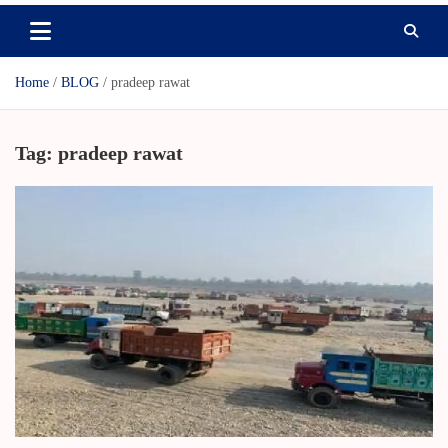
Home
BLOG
pradeep rawat
Tag:
pradeep rawat