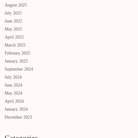
August 2025
July 2025
June 2025
May 2025
April 2025
March 2025
February 2025
January 2025
September 2024
July 2024
June 2024
May 2024
April 2024
January 2024
December 2023
Categories