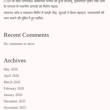
ITBP के साथ उत्तराखंड औद्यानिक परिषद का हुआ एमओयू, मुख्यमंत्री पुष्कर सिंह धामी
के प्रयास से स्थानीय उत्पादों को मिलेगा बढ़ावा
स्वास्थ्य जांच व रक्तदान शिविर में उमड़ी भीड़, युवाओं ने किया महादान, जरूरतमंदों की
जान बचाने की मुहिम में हुए शामिल
Recent Comments
No comments to show.
Archives
May 2026
April 2026
March 2026
February 2026
January 2026
December 2025
November 2025