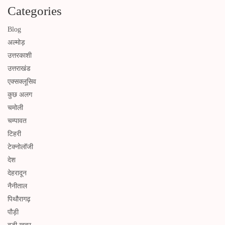
Categories
Blog
अल्मोड़
उत्तरकाशी
उत्तराखंड
एक्सक्लूसिव
कुछ अलग
चमोली
चम्पावत
टिहरी
टेक्नोलॉजी
देश
देहरादून
नैनीताल
पिथौरागढ़
पौड़ी