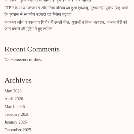
जानकारी, दूसरी ओर से भी शीघ्र ही पूर्ण होकर होगा संचालित
ITBP के साथ उत्तराखंड औद्यानिक परिषद का हुआ एमओयू, मुख्यमंत्री पुष्कर सिंह धामी
के प्रयास से स्थानीय उत्पादों को मिलेगा बढ़ावा
स्वास्थ्य जांच व रक्तदान शिविर में उमड़ी भीड़, युवाओं ने किया महादान, जरूरतमंदों की
जान बचाने की मुहिम में हुए शामिल
Recent Comments
No comments to show.
Archives
May 2026
April 2026
March 2026
February 2026
January 2026
December 2025