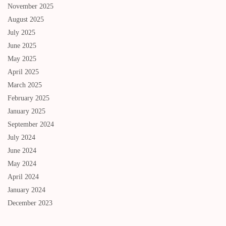
November 2025
August 2025
July 2025
June 2025
May 2025
April 2025
March 2025
February 2025
January 2025
September 2024
July 2024
June 2024
May 2024
April 2024
January 2024
December 2023