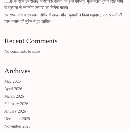
ITBP के साथ उत्तराखंड औद्यानिक परिषद का हुआ एमओयू, मुख्यमंत्री पुष्कर सिंह धामी
के प्रयास से स्थानीय उत्पादों को मिलेगा बढ़ावा
स्वास्थ्य जांच व रक्तदान शिविर में उमड़ी भीड़, युवाओं ने किया महादान, जरूरतमंदों की
जान बचाने की मुहिम में हुए शामिल
Recent Comments
No comments to show.
Archives
May 2026
April 2026
March 2026
February 2026
January 2026
December 2025
November 2025