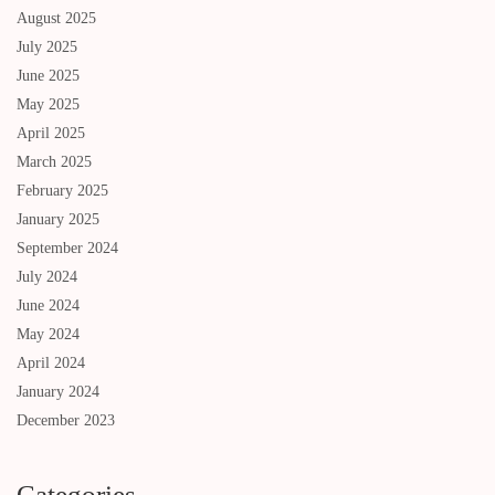
August 2025
July 2025
June 2025
May 2025
April 2025
March 2025
February 2025
January 2025
September 2024
July 2024
June 2024
May 2024
April 2024
January 2024
December 2023
Categories