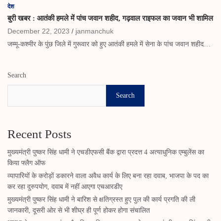
देश
बुरी खबर : आतंकी हमले में पांच जवान शहीद, गढ़वाल राइफल का जवान भी शामिल
December 22, 2023
janmanchuk
जम्मू-कश्मीर के पुंछ जिले में गुरूवार को हुए आतंकी हमले में सेना के पांच जवान शहीद…
Search
Search
Recent Posts
मुख्यमंत्री पुष्कर सिंह धामी ने एचडीएफसी बैंक द्वारा प्रदत्त 4 अत्याधुनिक एम्बुलेंस का
किया फ्लैग ऑफ
व्यापारियों के करोड़ों डकारने वाला अवैध कार्य के लिए बना रहा दवाब, भाजपा के पद का
कर रहा दुरुपयोग, दवाब में नहीं आएगा एचआरडीए
मुख्यमंत्री पुष्कर सिंह धामी ने बारिश से क्षतिग्रस्त हुए पुल की कार्य प्रगति की ली
जानकारी, दूसरी ओर से भी शीघ्र ही पूर्ण होकर होगा संचालित