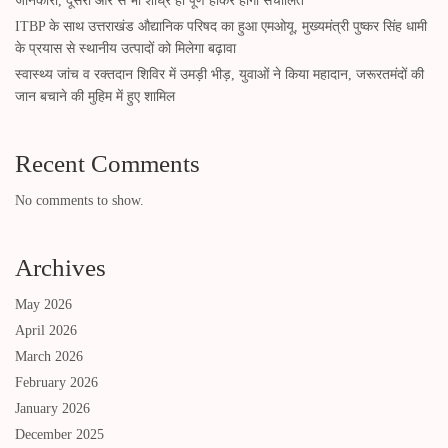
जानकारी, दूसरी ओर से भी शीघ्र ही पूर्ण होकर होगा संचालित
ITBP के साथ उत्तराखंड औद्यानिक परिषद का हुआ एमओयू, मुख्यमंत्री पुष्कर सिंह धामी
के प्रयास से स्थानीय उत्पादों को मिलेगा बढ़ावा
स्वास्थ्य जांच व रक्तदान शिविर में उमड़ी भीड़, युवाओं ने किया महादान, जरूरतमंदों की
जान बचाने की मुहिम में हुए शामिल
Recent Comments
No comments to show.
Archives
May 2026
April 2026
March 2026
February 2026
January 2026
December 2025