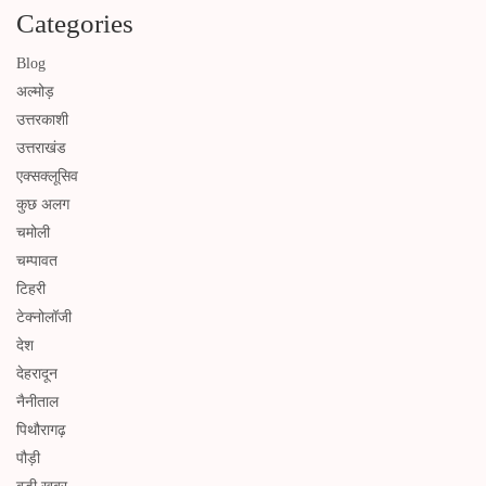
Categories
Blog
अल्मोड़
उत्तरकाशी
उत्तराखंड
एक्सक्लूसिव
कुछ अलग
चमोली
चम्पावत
टिहरी
टेक्नोलॉजी
देश
देहरादून
नैनीताल
पिथौरागढ़
पौड़ी