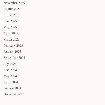
November 2025
August 2025
July 2025
June 2025
May 2025
April 2025
March 2025
February 2025
January 2025
September 2024
July 2024
June 2024
May 2024
April 2024
January 2024
December 2023