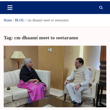
Home
BLOG
cm dhaami meet to seetaramn
Tag:
cm dhaami meet to seetaramn