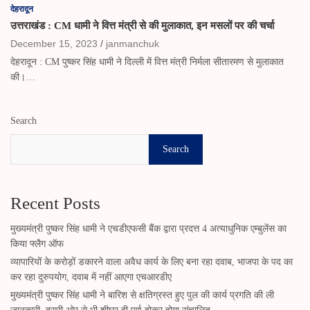
देहरादून
उत्तराखंड : CM धामी ने वित्त मंत्री से की मुलाकात, इन मसलों पर की चर्चा
December 15, 2023
janmanchuk
देहरादून : CM पुष्कर सिंह धामी ने दिल्ली में वित्त मंत्री निर्मला सीतारमण से मुलाकात
की।…
Search
Search
Recent Posts
मुख्यमंत्री पुष्कर सिंह धामी ने एचडीएफसी बैंक द्वारा प्रदत्त 4 अत्याधुनिक एम्बुलेंस का
किया फ्लैग ऑफ
व्यापारियों के करोड़ों डकारने वाला अवैध कार्य के लिए बना रहा दवाब, भाजपा के पद का
कर रहा दुरुपयोग, दवाब में नहीं आएगा एचआरडीए
मुख्यमंत्री पुष्कर सिंह धामी ने बारिश से क्षतिग्रस्त हुए पुल की कार्य प्रगति की ली