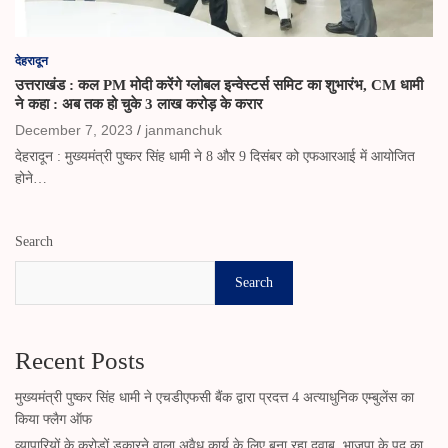
देहरादून
उत्तराखंड : कल PM मोदी करेंगे ग्लोबल इन्वेस्टर्स समिट का शुभारंभ, CM धामी
ने कहा : अब तक हो चुके 3 लाख करोड़ के करार
December 7, 2023
janmanchuk
देहरादून : मुख्यमंत्री पुष्कर सिंह धामी ने 8 और 9 दिसंबर को एफआरआई में आयोजित
होने…
Search
Search
Recent Posts
मुख्यमंत्री पुष्कर सिंह धामी ने एचडीएफसी बैंक द्वारा प्रदत्त 4 अत्याधुनिक एम्बुलेंस का
किया फ्लैग ऑफ
व्यापारियों के करोड़ों डकारने वाला अवैध कार्य के लिए बना रहा दवाब, भाजपा के पद का