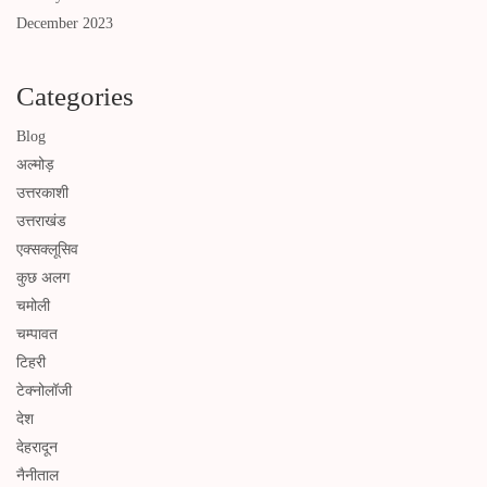
December 2023
Categories
Blog
अल्मोड़
उत्तरकाशी
उत्तराखंड
एक्सक्लूसिव
कुछ अलग
चमोली
चम्पावत
टिहरी
टेक्नोलॉजी
देश
देहरादून
नैनीताल