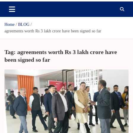
Home
BLOG
agreements worth Rs 3 lakh crore have been signed so far
Tag:
agreements worth Rs 3 lakh crore have
been signed so far