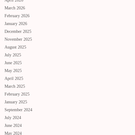
April 2026
March 2026
February 2026
January 2026
December 2025
November 2025
August 2025
July 2025
June 2025
May 2025
April 2025
March 2025
February 2025
January 2025
September 2024
July 2024
June 2024
May 2024