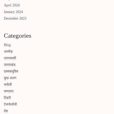
April 2024
January 2024
December 2023
Categories
Blog
अल्मोड़
उत्तरकाशी
उत्तराखंड
एक्सक्लूसिव
कुछ अलग
चमोली
चम्पावत
टिहरी
टेक्नोलॉजी
देश