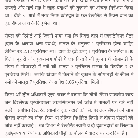
पौड़ी कार्यालय में वाद दायर किया गया है। खाद्य संरक्षा विभाग पौड़ी ने बीते
फरवरी और मार्च माह में खाद्य पदार्थों की दुकानों का औचक निरीक्षण किया
था। बीते 31 मार्च में नगर निगम कोटद्वार के एक रेस्टोरेंट से मिक्स दाल का
एक सैंपल जांच के लिए भेजा था।
सैंपल की रिपोर्ट आई जिसमें पाया गया कि मिक्स दाल में एक्सटेनियर मैटर
(दाल के अलावा अन्य पदार्थ) मानक के अनुरूप 1 प्रतिशत होना चाहिए
लेकिन वह 2.12 प्रतिशत था। दाल के टूटे कण) 1 प्रतिशत के सापेक्ष 8.80
मिले। दूसरी ओर मुख्यालय पौड़ी में एक किराने की दुकान में सोयाबड़ी के
सैंपल में सोयाबड़ी में नमी की मात्रा 7 प्रतिशत मानक के विपरीत 9.32
प्रतिशत मिली। जबकि खंडाह में किराने की दुकान के सोयाबड़ी के सैंपल में
नमी की मात्रा 7 प्रतिशत के सापेक्ष 8.06 प्रतिशत मिली।
जिला अभिहीत अधिकारी एएस रावत ने बताया कि तीनों सैंपल राजकीय खाद्य
जन विश्लेषक प्रयोगशाला उधमसिंहनगर की जांच में मानकों पर खरे नहीं
उतरे। संबंधित रेस्टोरेंट स्वामी व दुकानदारों को सितंबर तक सैंपलों की जांच
दोबारा कराने का मौका दिया था लेकिन निर्धारित किसी ने दोबारा सैंपलों की
जांच नहीं करवाई। अब विभाग ने रेस्टोरेंट स्वामी व दो दुकानदारों के खिलाफ
एडीएम/न्याय निर्णायक अधिकारी पौड़ी कार्यालय में वाद दायर कर दिया है।