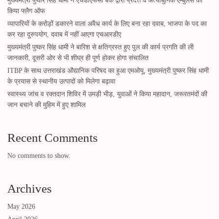
मुख्यमंत्री पुष्कर सिंह धामी ने एचडीएफसी बैंक द्वारा प्रदत्त 4 अत्याधुनिक एम्बुलेंस का
किया फ्लैग ऑफ
व्यापारियों के करोड़ों डकारने वाला अवैध कार्य के लिए बना रहा दवाब, भाजपा के पद का
कर रहा दुरुपयोग, दवाब में नहीं आएगा एचआरडीए
मुख्यमंत्री पुष्कर सिंह धामी ने बारिश से क्षतिग्रस्त हुए पुल की कार्य प्रगति की ली
जानकारी, दूसरी ओर से भी शीघ्र ही पूर्ण होकर होगा संचालित
ITBP के साथ उत्तराखंड औद्यानिक परिषद का हुआ एमओयू, मुख्यमंत्री पुष्कर सिंह धामी
के प्रयास से स्थानीय उत्पादों को मिलेगा बढ़ावा
स्वास्थ्य जांच व रक्तदान शिविर में उमड़ी भीड़, युवाओं ने किया महादान, जरूरतमंदों की
जान बचाने की मुहिम में हुए शामिल
Recent Comments
No comments to show.
Archives
May 2026