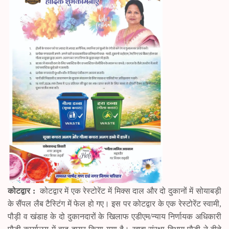
pp
er
m
कोटद्वार :
कोटद्वार में एक रेस्टोरेंट में मिक्स दाल और दो दुकानों में सोयाबड़ी
के सैंपल लैब टैस्टिंग में फेल हो गए। इस पर कोटद्वार के एक रेस्टोरेंट स्वामी,
पौड़ी व खंडाह के दो दुकानदारों के खिलाफ एडीएम/न्याय निर्णायक अधिकारी