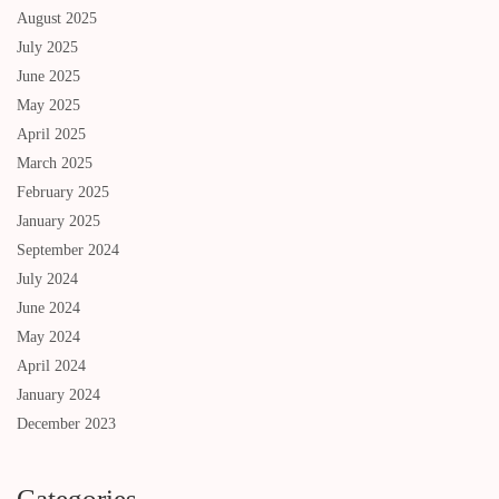
August 2025
July 2025
June 2025
May 2025
April 2025
March 2025
February 2025
January 2025
September 2024
July 2024
June 2024
May 2024
April 2024
January 2024
December 2023
Categories