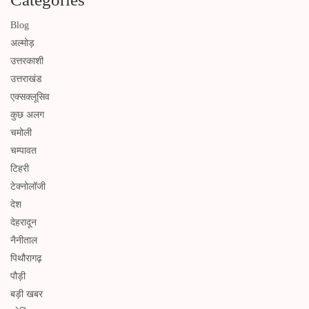
Blog
अल्मोड़
उत्तरकाशी
उत्तराखंड
एक्सक्लूसिव
कुछ अलग
चमोली
चम्पावत
टिहरी
टेक्नोलॉजी
देश
देहरादून
नैनीताल
पिथौरागढ़
पौड़ी
बड़ी खबर