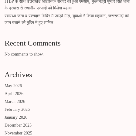
ITBP के साथ उत्तराखंड औद्यानिक परिषद का हुआ एमओयू, मुख्यमंत्री पुष्कर सिंह धामी
के प्रयास से स्थानीय उत्पादों को मिलेगा बढ़ावा
स्वास्थ्य जांच व रक्तदान शिविर में उमड़ी भीड़, युवाओं ने किया महादान, जरूरतमंदों की
जान बचाने की मुहिम में हुए शामिल
Recent Comments
No comments to show.
Archives
May 2026
April 2026
March 2026
February 2026
January 2026
December 2025
November 2025