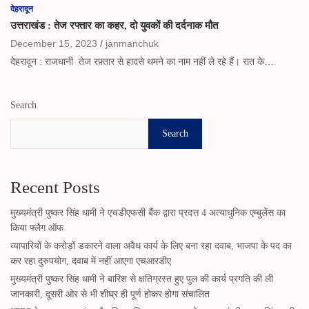
देहरादून
उत्तराखंड : तेज रफ्तार का कहर, दो युवकों की दर्दनाक मौत
December 15, 2023
janmanchuk
देहरादून : राजधानी तेज रफ़्तार से हादसे थमने का नाम नहीं ले रहे हैं। रात के…
Search
Search
Recent Posts
मुख्यमंत्री पुष्कर सिंह धामी ने एचडीएफसी बैंक द्वारा प्रदत्त 4 अत्याधुनिक एम्बुलेंस का
किया फ्लैग ऑफ
व्यापारियों के करोड़ों डकारने वाला अवैध कार्य के लिए बना रहा दवाब, भाजपा के पद का
कर रहा दुरुपयोग, दवाब में नहीं आएगा एचआरडीए
मुख्यमंत्री पुष्कर सिंह धामी ने बारिश से क्षतिग्रस्त हुए पुल की कार्य प्रगति की ली
जानकारी, दूसरी ओर से भी शीघ्र ही पूर्ण होकर होगा संचालित